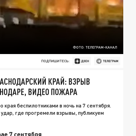
ФОТО: ТЕЛЕГРАМ-КАНАЛ
ПОДПИШИТЕСЬ:
КРАСНОДАРСКИЙ КРАЙ: ВЗРЫВ
СНОДАРЕ, ВИДЕО ПОЖАРА
 края беспилотниками в ночь на 7 сентября.
 удар, где прогремели взрывы, публикуем
ае 7 сентября