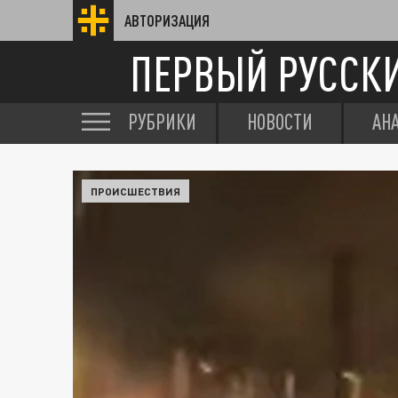
АВТОРИЗАЦИЯ
ПЕРВЫЙ РУССК
РУБРИКИ
НОВОСТИ
АН
ПРОИСШЕСТВИЯ