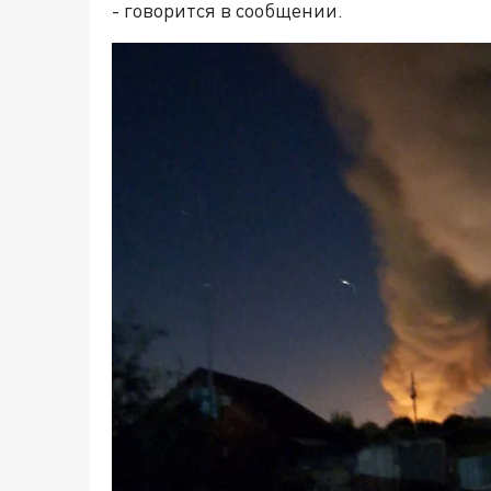
- говорится в сообщении.