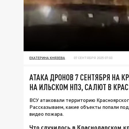
ЕКАТЕРИНА КНЯЗЕВА
07 СЕНТЯБРЯ 2025 07:03
АТАКА ДРОНОВ 7 СЕНТЯБРЯ НА 
НА ИЛЬСКОМ НПЗ, САЛЮТ В КРА
ВСУ атаковали территорию Красноярского
Рассказываем, какие объекты попали под
видео пожара.
Что случилось в Краснодарском кр