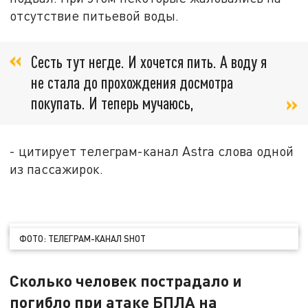
отсутствие питьевой воды.
Сесть тут негде. И хочется пить. А воду я
не стала до прохождения досмотра
покупать. И теперь мучаюсь,
- цитирует телеграм-канал Astra слова одной
из пассажирок.
ФОТО: ТЕЛЕГРАМ-КАНАЛ SHOT
Сколько человек пострадало и
погибло при атаке БПЛА на