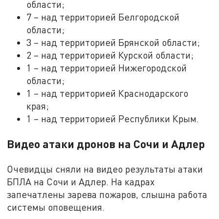
области;
7 – над территорией Белгородской
области;
3 – над территорией Брянской области;
2 – над территорией Курской области;
1 – над территорией Нижегородской
области;
1 – над территорией Краснодарского
края;
1 – над территорией Республики Крым.
Видео атаки дронов на Сочи и Адлер
Очевидцы сняли на видео результаты атаки
БПЛА на Сочи и Адлер. На кадрах
запечатлены зарева пожаров, слышна работа
системы оповещения.