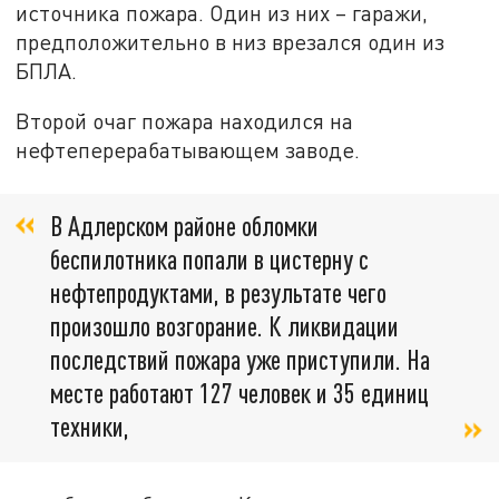
источника пожара. Один из них – гаражи,
предположительно в низ врезался один из
БПЛА.
Второй очаг пожара находился на
нефтеперерабатывающем заводе.
В Адлерском районе обломки
беспилотника попали в цистерну с
нефтепродуктами, в результате чего
произошло возгорание. К ликвидации
последствий пожара уже приступили. На
месте работают 127 человек и 35 единиц
техники,