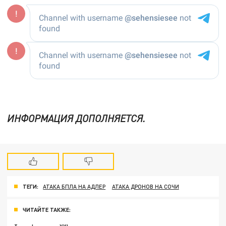
ИНФОРМАЦИЯ ДОПОЛНЯЕТСЯ.
ТЕГИ:
АТАКА БПЛА НА АДЛЕР
АТАКА ДРОНОВ НА СОЧИ
ЧИТАЙТЕ ТАКЖЕ: