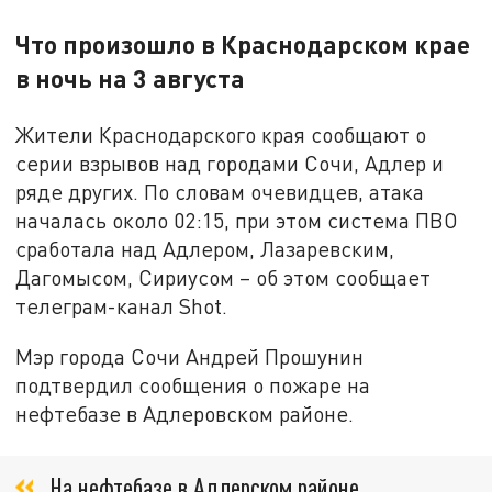
Что произошло в Краснодарском крае
в ночь на 3 августа
Жители Краснодарского края сообщают о
серии взрывов над городами Сочи, Адлер и
ряде других. По словам очевидцев, атака
началась около 02:15, при этом система ПВО
сработала над Адлером, Лазаревским,
Дагомысом, Сириусом – об этом сообщает
телеграм-канал Shot.
Мэр города Сочи Андрей Прошунин
подтвердил сообщения о пожаре на
нефтебазе в Адлеровском районе.
На нефтебазе в Адлерском районе