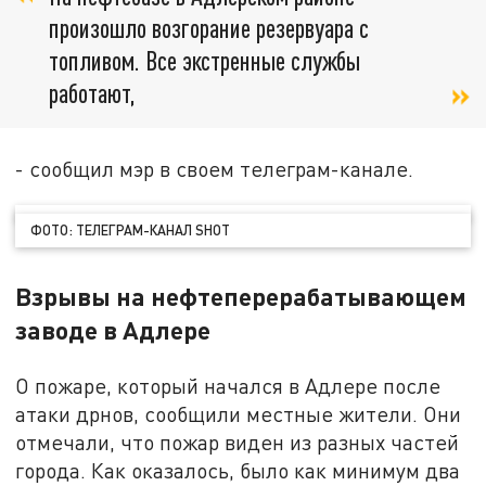
произошло возгорание резервуара с
топливом. Все экстренные службы
работают,
- сообщил мэр в своем телеграм-канале.
ФОТО: ТЕЛЕГРАМ-КАНАЛ SHOT
Взрывы на нефтеперерабатывающем
заводе в Адлере
О пожаре, который начался в Адлере после
атаки дрнов, сообщили местные жители. Они
отмечали, что пожар виден из разных частей
города. Как оказалось, было как минимум два