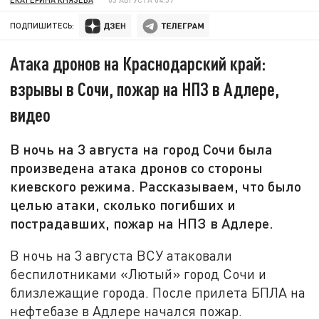
ПОДПИШИТЕСЬ:
Атака дронов на Краснодарский край:
взрывы в Сочи, пожар на НПЗ в Адлере,
видео
В ночь на 3 августа на город Сочи была
произведена атака дронов со стороны
киевского режима. Рассказываем, что было
целью атаки, сколько погибших и
пострадавших, пожар на НПЗ в Адлере.
В ночь на 3 августа ВСУ атаковали
беспилотниками «Лютый» город Сочи и
близлежащие города. После прилета БПЛА на
нефтебазе в Адлере начался пожар.