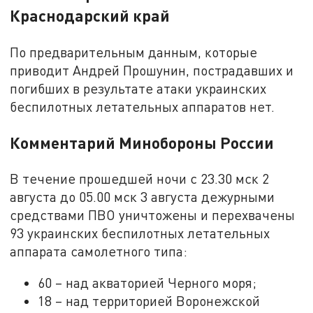
Краснодарский край
По предварительным данным, которые
приводит Андрей Прошунин, пострадавших и
погибших в результате атаки украинских
беспилотных летательных аппаратов нет.
Комментарий Минобороны России
В течение прошедшей ночи с 23.30 мск 2
августа до 05.00 мск 3 августа дежурными
средствами ПВО уничтожены и перехвачены
93 украинских беспилотных летательных
аппарата самолетного типа:
60 – над акваторией Черного моря;
18 – над территорией Воронежской