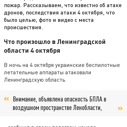
пожар. Рассказываем, что известно об атаке
дронов, последствия атаки 4 октября, что
было целью, фото и видео с места
происшествия.
Что произошло в Ленинградской
области 4 октября
В ночь на 4 октября украинские беспилотные
летательные аппараты атаковали
Ленинградскую область.
Внимание, объявлена опасность БПЛА в
воздушном пространстве Ленобласти,