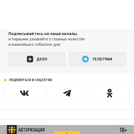
Подписывайтесь на наши каналы
и первыми узнавайте о главных новостях
и важнейших событиях дня.
ДЗЕН
ТЕЛЕГРАМ
ПОДЕЛИТЬСЯ В СОЦСЕТЯХ:
18+
АВТОРИЗАЦИЯ