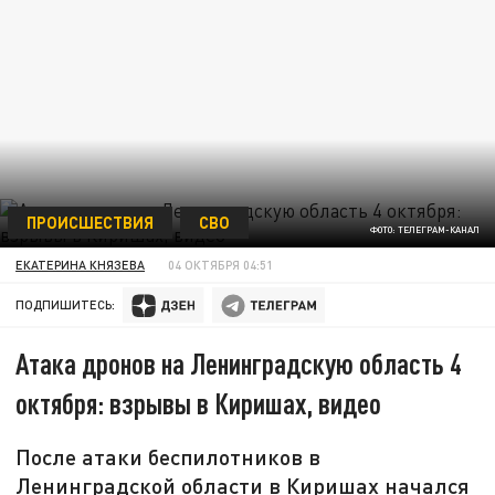
ПРОИСШЕСТВИЯ
СВО
ФОТО: ТЕЛЕГРАМ-КАНАЛ
ЕКАТЕРИНА КНЯЗЕВА
04 ОКТЯБРЯ 04:51
ПОДПИШИТЕСЬ:
Атака дронов на Ленинградскую область 4
октября: взрывы в Киришах, видео
После атаки беспилотников в
Ленинградской области в Киришах начался