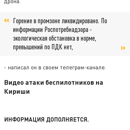
дрона.
Горение в промзоне ликвидировано. По
информации Роспотребнадзора -
экологическая обстановка в норме,
превышений по ПДК нет,
- написал он в своем телеграм-канале.
Видео атаки беспилотников на
Кириши
ИНФОРМАЦИЯ ДОПОЛНЯЕТСЯ.