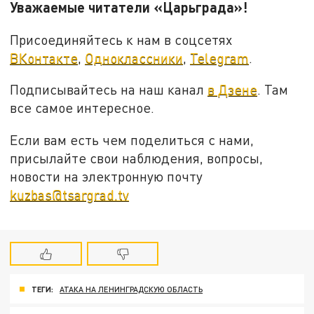
Уважаемые читатели «Царьграда»!
Присоединяйтесь к нам в соцсетях
ВКонтакте
,
Одноклассники
,
Telegram
.
Подписывайтесь на наш канал
в Дзене
. Там
все самое интересное.
Если вам есть чем поделиться с нами,
присылайте свои наблюдения, вопросы,
новости на электронную почту
kuzbas@tsargrad.tv
ТЕГИ:
АТАКА НА ЛЕНИНГРАДСКУЮ ОБЛАСТЬ