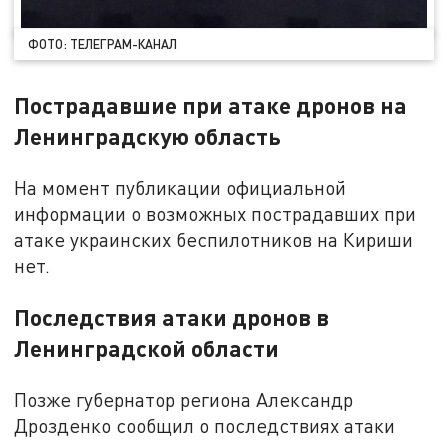
ФОТО: ТЕЛЕГРАМ-КАНАЛ
Пострадавшие при атаке дронов на
Ленинградскую область
На момент публикации официальной
информации о возможных пострадавших при
атаке украинских беспилотников на Кириши
нет.
Последствия атаки дронов в
Ленинградской области
Позже губернатор региона Александр
Дрозденко сообщил о последствиях атаки