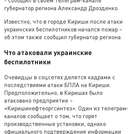
- сообщил в своем телеграм-канале
губернатор региона Александр Дрозденко.
Известно, что в городе Кириши после атаки
украинских беспилотников начался пожар –
об этом также сообщил губернатор региона.
Что атаковали украинские
беспилотники
Очевидцы в соцсетях делятся кадрами с
последствиями атаки БПЛА на Кириши.
Предположительно, в Киришах было
атаковано предприятие –
«Киришинефтеоргсинтез». Один из телеграм-
каналов сообщает о том, что горят
производственные установки, однако
официального подтверждения информации