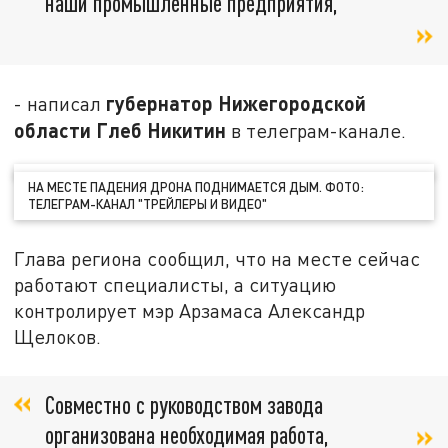
наши промышленные предприятия,
губернатор Нижегородской
- написал
области Глеб Никитин
в телеграм-канале.
НА МЕСТЕ ПАДЕНИЯ ДРОНА ПОДНИМАЕТСЯ ДЫМ. ФОТО:
ТЕЛЕГРАМ-КАНАЛ "ТРЕЙЛЕРЫ И ВИДЕО"
Глава региона сообщил, что на месте сейчас
работают специалисты, а ситуацию
контролирует мэр Арзамаса Александр
Щелоков.
Совместно с руководством завода
организована необходимая работа,