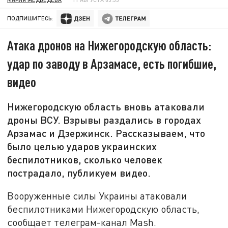
ПОДПИШИТЕСЬ:
Атака дронов на Нижегородскую область:
удар по заводу в Арзамасе, есть погибшие,
видео
Нижегородскую область вновь атаковали
дроны ВСУ. Взрывы раздались в городах
Арзамас и Дзержинск. Рассказываем, что
было целью ударов украинских
беспилотников, сколько человек
пострадало, публикуем видео.
Вооруженные силы Украины атаковали
беспилотниками Нижегородскую область,
сообщает телеграм-канал Mash.