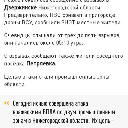
Дзержинске
Нижегородской области.
Предварительно, ПВО сбивает в пригороде
дроны ВСУ, сообщили SHOT местные жители.
Очевидцы слышали от трех до пяти взрывов,
они начались около 05:10 утра.
О взрывах сообщают также жители соседнего
Петряевка.
посёлка
Целью атаки стали промышленные зоны
области.
Сегодня ночью совершена атака
вражескими БПЛА по двум промышленным
зонам в Нижегородской области. Их цель -