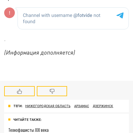
.
(Информация дополняется)
ТЕГИ:
НИЖЕГОРОДСКАЯ ОБЛАСТЬ
АРЗАМАС
ДЗЕРЖИНСК
ЧИТАЙТЕ ТАКЖЕ:
Технофашисты XXI века