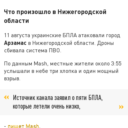
Что произошло в Нижегородской
области
11 августа украинские БПЛА атаковали город
Арзамас
в Нижегородской области. Дроны
сбивала система ПВО.
По данным Mash, местные жители около 3:55
услышали в небе три хлопка и один мощный
взрыв.
Источник канала заявил о пяти БПЛА,
которые летели очень низко,
-
пишет Mash
.