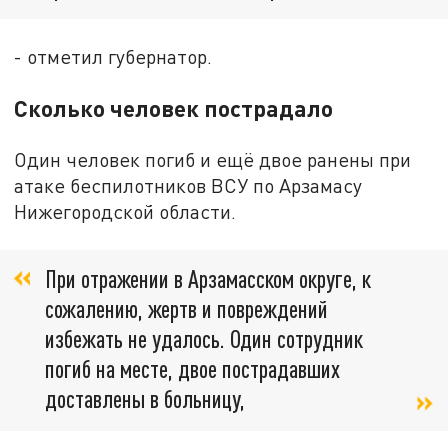
- отметил губернатор.
Сколько человек пострадало
Один человек погиб и ещё двое ранены при
атаке беспилотников ВСУ по Арзамасу
Нижегородской области.
При отражении в Арзамасском округе, к
сожалению, жертв и повреждений
избежать не удалось. Один сотрудник
погиб на месте, двое пострадавших
доставлены в больницу,