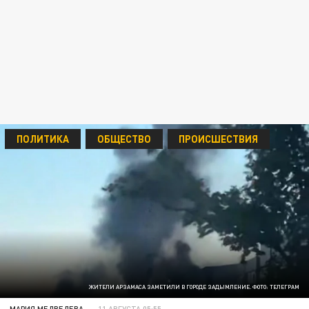
ПОЛИТИКА
ОБЩЕСТВО
ПРОИСШЕСТВИЯ
ЖИТЕЛИ АРЗАМАСА ЗАМЕТИЛИ В ГОРОДЕ ЗАДЫМЛЕНИЕ. ФОТО: ТЕЛЕГРАМ
МАРИЯ МЕДВЕДЕВА
11 АВГУСТА 05:55