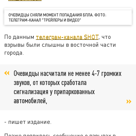
ОЧЕВИДЦЫ СНЯЛИ МОМЕНТ ПОПАДАНИЯ БПЛА. ФОТО:
ТЕЛЕГРАМ-КАНАЛ "ТРЕЙЛЕРЫ И ВИДЕО"
По данным
телеграм-канала SHOT
, что
взрывы были слышны в восточной части
города.
Очевидцы насчитали не менее 4-7 громких
звуков, от которых сработала
сигнализация у припаркованных
автомобилей,
- пишет издание.
Позже появилось сообщение о взрывах в