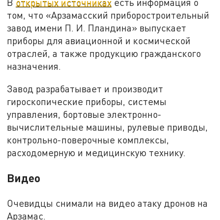
В
открытых источниках
есть информация о
том, что «Арзамасский приборостроительный
завод имени П. И. Пландина» выпускает
приборы для авиационной и космической
отраслей, а также продукцию гражданского
назначения.
Завод разрабатывает и производит
гироскопические приборы, системы
управления, бортовые электронно-
вычислительные машины, рулевые приводы,
контрольно-поверочные комплексы,
расходомерную и медицинскую технику.
Видео
Очевидцы снимали на видео атаку дронов на
Арзамас.