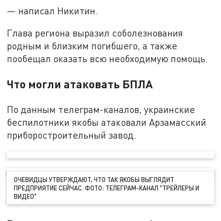
— написал Никитин.
Глава региона выразил соболезнования
родным и близким погибшего, а также
пообещал оказать всю необходимую помощь.
Что могли атаковать БПЛА
По данным телеграм-каналов, украинские
беспилотники якобы атаковали Арзамасский
приборостроительный завод.
ОЧЕВИДЦЫ УТВЕРЖДАЮТ, ЧТО ТАК ЯКОБЫ ВЫГЛЯДИТ
ПРЕДПРИЯТИЕ СЕЙЧАС. ФОТО: ТЕЛЕГРАМ-КАНАЛ "ТРЕЙЛЕРЫ И
ВИДЕО"