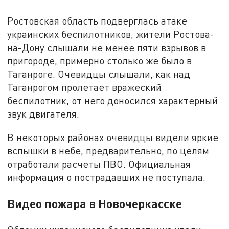
Ростовская область подверглась атаке
украинских беспилотников, жители Ростова-
на-Дону слышали не менее пяти взрывов в
пригороде, примерно столько же было в
Таганроге. Очевидцы слышали, как над
Таганрогом пролетает вражеский
беспилотник, от него доносился характерный
звук двигателя.
В некоторых районах очевидцы видели яркие
вспышки в небе, предварительно, по целям
отработали расчеты ПВО. Официальная
информация о пострадавших не поступала.
Видео пожара в Новочеркасске