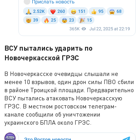
ВСУ пытались ударить по
Новочеркасской ГРЭС
В Новочеркасске очевидцы слышали не
менее 10 взрывов, один дрон силы ПВО сбили
в районе Троицкой площади. Предварительно
ВСУ пытались атаковать Новочеркасскую
ГРЭС. В местном ростовском телеграм-
канале сообщили об уничтожении
украинского БПЛА около ГРЭС.