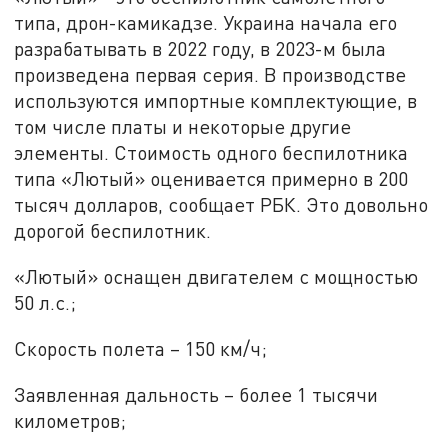
типа, дрон-камикадзе. Украина начала его
разрабатывать в 2022 году, в 2023-м была
произведена первая серия. В производстве
используются импортные комплектующие, в
том числе платы и некоторые другие
элементы. Стоимость одного беспилотника
типа «Лютый» оценивается примерно в 200
тысяч долларов, сообщает РБК. Это довольно
дорогой беспилотник.
«Лютый» оснащен двигателем с мощностью
50 л.с.;
Скорость полета – 150 км/ч;
Заявленная дальность – более 1 тысячи
километров;