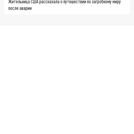
Жительница США рассказала о путешествии по загробному миру
после аварии