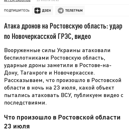
ПОДПИШИТЕСЬ:
Атака дронов на Ростовскую область: удар
по Новочеркасской ГРЭС, видео
Вооруженные силы Украины атаковали
беспилотниками Ростовскую область,
ударные дроны заметили в Ростове-на-
Дону, Таганроге и Новочеркасске.
Рассказываем, что произошло в Ростовской
области в ночь на 23 июля, какой объект
пытались атаковать ВСУ, публикуем видео с
последствиями.
Что произошло в Ростовской области
23 июля