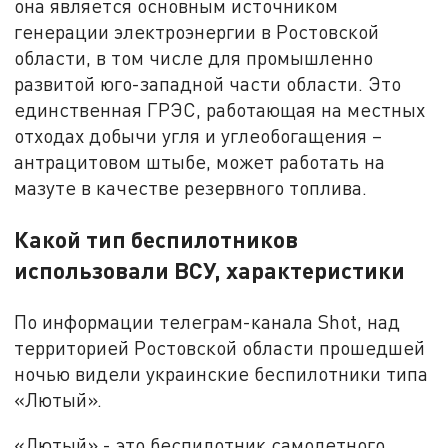
она является основным источником
генерации электроэнергии в Ростовской
области, в том числе для промышленно
развитой юго-западной части области. Это
единственная ГРЭС, работающая на местных
отходах добычи угля и углеобогащения –
антрацитовом штыбе, может работать на
мазуте в качестве резервного топлива.
Какой тип беспилотников
использовали ВСУ, характеристики
По информации телеграм-канала Shot, над
территорией Ростовской области прошедшей
ночью видели украинские беспилотники типа
«Лютый».
«Лютый» - это беспилотник самолетного