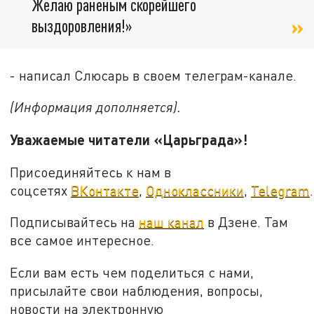
Желаю раненым скорейшего
выздоровления!»
- написал Слюсарь в своем телеграм-канале.
(Информация дополняется).
Уважаемые читатели «Царьграда»!
Присоединяйтесь к нам в
соцсетях
ВКонтакте
,
Одноклассники
,
Telegram
.
Подписывайтесь на
наш канал
в Дзене. Там
все самое интересное.
Если вам есть чем поделиться с нами,
присылайте свои наблюдения, вопросы,
новости на электронную