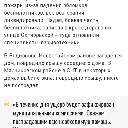
пожары из-за падения обломков
беспилотников, все возгорания
ликвидировали. Падая, боевая часть
беспилотника, зависла в кроне дерева по
улице Октябрьской – туда отправили
специалисты-взрывотехники.
В Родионово-Несветайском районе загорелся
дом, повредило крышу соседнего дома. В
Мясниковском районе в СНТ в некоторых
домах выбило окна, повредило крышу, никто
не пострадал.
«В течение дня ущерб будет зафиксирован
муниципальными комиссиями. Окажем
пострадавшим всю необходимую помощь.