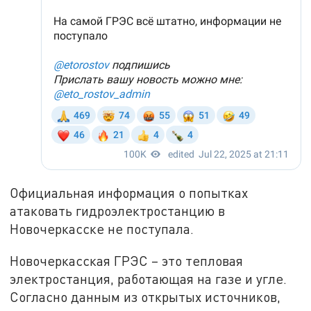
Официальная информация о попытках
атаковать гидроэлектростанцию в
Новочеркасске не поступала.
Новочеркасская ГРЭС – это тепловая
электростанция, работающая на газе и угле.
Согласно данным из открытых источников,