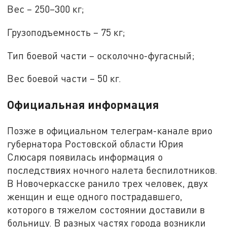
Вес – 250–300 кг;
Грузоподъемность – 75 кг;
Тип боевой части – осколочно-фугасный;
Вес боевой части – 50 кг.
Официальная информация
Позже в официальном телеграм-канале врио
губернатора Ростовской области Юрия
Слюсаря появилась информация о
последствиях ночного налета беспилотников.
В Новочеркасске ранило трех человек, двух
женщин и еще одного пострадавшего,
которого в тяжелом состоянии доставили в
больницу. В разных частях города возникли