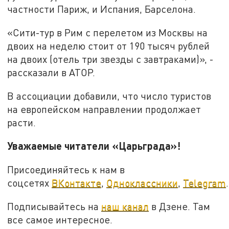
частности Париж, и Испания, Барселона.
«Сити-тур в Рим с перелетом из Москвы на
двоих на неделю стоит от 190 тысяч рублей
на двоих (отель три звезды с завтраками)», -
рассказали в АТОР.
В ассоциации добавили, что число туристов
на европейском направлении продолжает
расти.
Уважаемые читатели «Царьграда»!
Присоединяйтесь к нам в
соцсетях
ВКонтакте
,
Одноклассники
,
Telegram
.
Подписывайтесь на
наш канал
в Дзене. Там
все самое интересное.