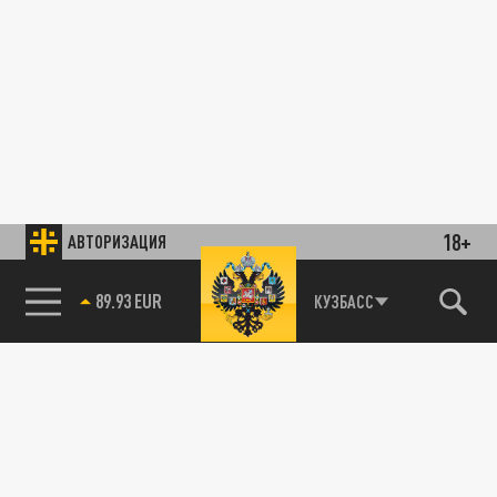
18+
АВТОРИЗАЦИЯ
89.93 EUR
КУЗБАСС