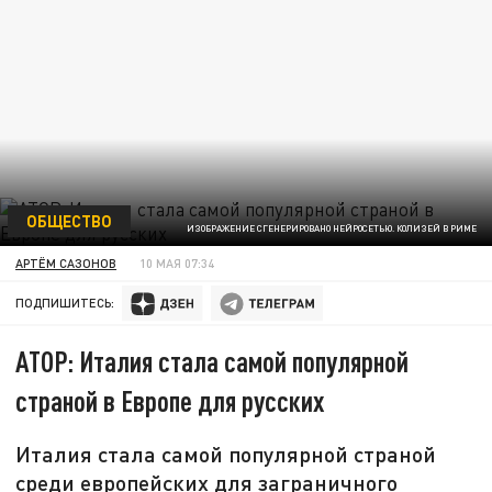
ОБЩЕСТВО
ИЗОБРАЖЕНИЕ СГЕНЕРИРОВАНО НЕЙРОСЕТЬЮ. КОЛИЗЕЙ В РИМЕ
АРТЁМ САЗОНОВ
10 МАЯ 07:34
ПОДПИШИТЕСЬ:
АТОР: Италия стала самой популярной
страной в Европе для русских
Италия стала самой популярной страной
среди европейских для заграничного