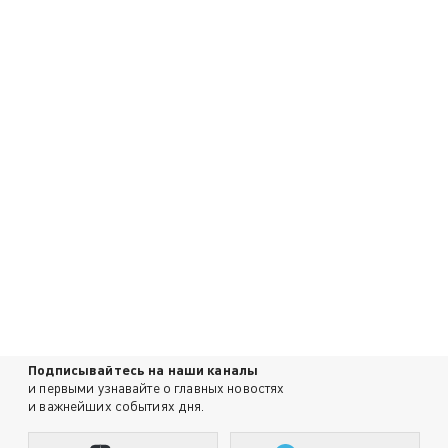
Подписывайтесь на наши каналы
и первыми узнавайте о главных новостях
и важнейших событиях дня.