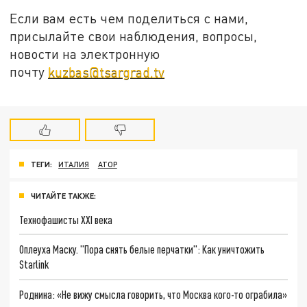
Если вам есть чем поделиться с нами,
присылайте свои наблюдения, вопросы,
новости на электронную
почту
kuzbas@tsargrad.tv
ТЕГИ:
ИТАЛИЯ
АТОР
ЧИТАЙТЕ ТАКЖЕ:
Технофашисты XXI века
Оплеуха Маску. "Пора снять белые перчатки": Как уничтожить
Starlink
Роднина: «Не вижу смысла говорить, что Москва кого-то ограбила»