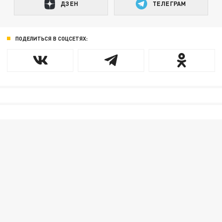
ДЗЕН
ТЕЛЕГРАМ
ПОДЕЛИТЬСЯ В СОЦСЕТЯХ: