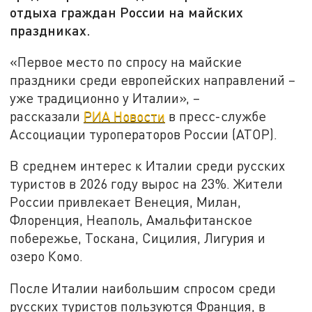
отдыха граждан России на майских
праздниках.
«Первое место по спросу на майские
праздники среди европейских направлений –
уже традиционно у Италии», –
рассказали
РИА Новости
в пресс-службе
Ассоциации туроператоров России (АТОР).
В среднем интерес к Италии среди русских
туристов в 2026 году вырос на 23%. Жители
России привлекает Венеция, Милан,
Флоренция, Неаполь, Амальфитанское
побережье, Тоскана, Сицилия, Лигурия и
озеро Комо.
После Италии наибольшим спросом среди
русских туристов пользуются Франция, в