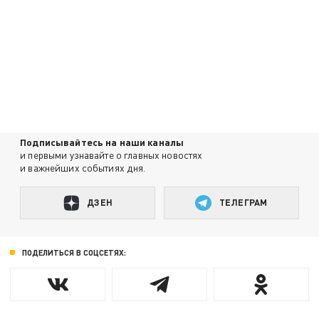
Подписывайтесь на наши каналы
и первыми узнавайте о главных новостях
и важнейших событиях дня.
ДЗЕН
ТЕЛЕГРАМ
ПОДЕЛИТЬСЯ В СОЦСЕТЯХ: