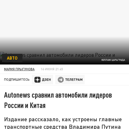
АВТО
КОЛЛАЖ ЦАРЬГРАДА
МАРИЯ ПРЫГУНОВА
16 ИЮНЯ 21:45
ПОДПИШИТЕСЬ:
Autonews сравнил автомобили лидеров
России и Китая
Издание рассказало, как устроены главные
транспортные средства Владимира Путина