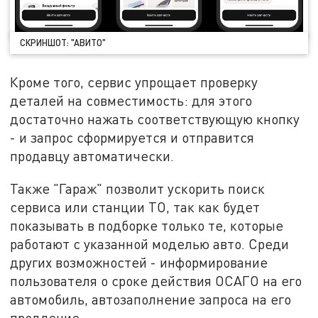
СКРИНШОТ: "АВИТО"
Кроме того, сервис упрощает проверку
деталей на совместимость: для этого
достаточно нажать соответствующую кнопку
- и запрос сформируется и отправится
продавцу автоматически.
Также "Гараж" позволит ускорить поиск
сервиса или станции ТО, так как будет
показывать в подборке только те, которые
работают с указанной моделью авто. Среди
других возможностей - информирование
пользователя о сроке действия ОСАГО на его
автомобиль, автозаполнение запроса на его
продление.