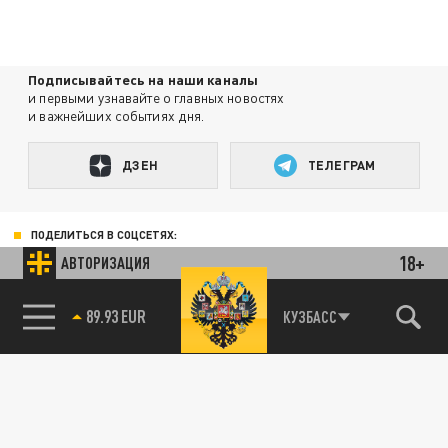
Подписывайтесь на наши каналы
и первыми узнавайте о главных новостях
и важнейших событиях дня.
ДЗЕН
ТЕЛЕГРАМ
ПОДЕЛИТЬСЯ В СОЦСЕТЯХ:
18+
АВТОРИЗАЦИЯ
89.93 EUR
КУЗБАСС
85.64 BRENT
Новости smi2.ru