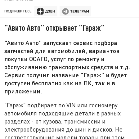
ПОДПИШИТЕСЬ:
"Авито Авто" открывает "Гараж"
"Авито Авто" запускает сервис подбора
запчастей для автомобилей, вариантов
покупки ОСАГО, услуг по ремонту и
обслуживанию транспортных средств и т.д.
Сервис получил название "Гараж" и будет
доступен бесплатно как на ПК, так и в
приложении.
"Гараж" подбирает по VIN или госномеру
автомобиля подходящие детали в разных
разделах - от кузова, трансмиссии и
электрооборудования до шин и дисков. Не
соответствующие модели товары при этом