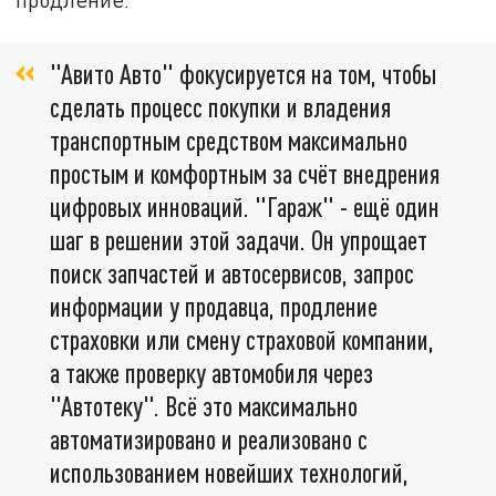
"Авито Авто" фокусируется на том, чтобы
сделать процесс покупки и владения
транспортным средством максимально
простым и комфортным за счёт внедрения
цифровых инноваций. "Гараж" - ещё один
шаг в решении этой задачи. Он упрощает
поиск запчастей и автосервисов, запрос
информации у продавца, продление
страховки или смену страховой компании,
а также проверку автомобиля через
"Автотеку". Всё это максимально
автоматизировано и реализовано с
использованием новейших технологий,