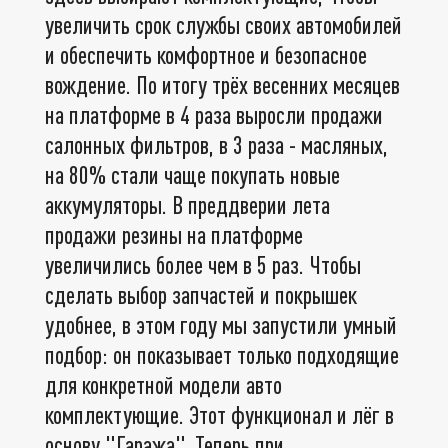
увеличить срок службы своих автомобилей
и обеспечить комфортное и безопасное
вождение. По итогу трёх весенних месяцев
на платформе в 4 раза выросли продажи
салонных фильтров, в 3 раза - масляных,
на 80% стали чаще покупать новые
аккумуляторы. В преддверии лета
продажи резины на платформе
увеличились более чем в 5 раз. Чтобы
сделать выбор запчастей и покрышек
удобнее, в этом году мы запустили умный
подбор: он показывает только подходящие
для конкретной модели авто
комплектующие. Этот функционал и лёг в
основу "Гаража". Теперь при