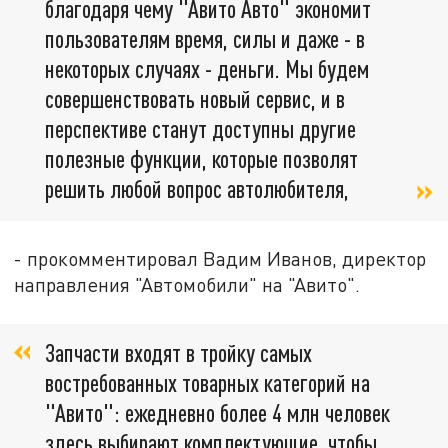
благодаря чему "Авито Авто" экономит
пользователям время, силы и даже - в
некоторых случаях - деньги. Мы будем
совершенствовать новый сервис, и в
перспективе станут доступны другие
полезные функции, которые позволят
решить любой вопрос автолюбителя,
- прокомментировал Вадим Иванов, директор
направления "Автомобили" на "Авито".
Запчасти входят в тройку самых
востребованных товарных категорий на
"Авито": ежедневно более 4 млн человек
здесь выбирают комплектующие, чтобы