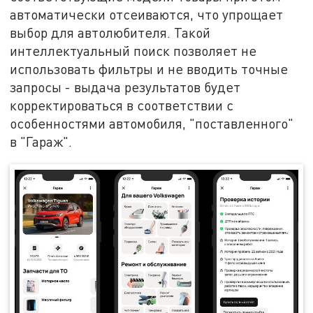
автоматически отсеиваются, что упрощает
выбор для автолюбителя. Такой
интеллектуальный поиск позволяет не
использовать фильтры и не вводить точные
запросы - выдача результатов будет
корректироваться в соответствии с
особенностями автомобиля, "поставленного"
в "Гараж".