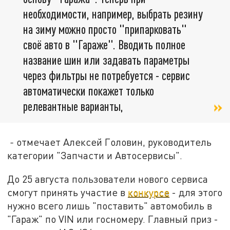
необходимости, например, выбрать резину
на зиму можно просто "припарковать"
своё авто в "Гараже". Вводить полное
название шин или задавать параметры
через фильтры не потребуется - сервис
автоматически покажет только
релевантные варианты,
-
отмечает Алексей Головин, руководитель
категории "Запчасти и Автосервисы".
До 25 августа пользователи нового сервиса
смогут принять участие в
конкурсе
- для этого
нужно всего лишь "поставить" автомобиль в
"Гараж" по VIN или госномеру. Главный приз -