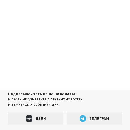
Подписывайтесь на наши каналы
и первыми узнавайте о главных новостях
и важнейших событиях дня.
ДЗЕН
ТЕЛЕГРАМ