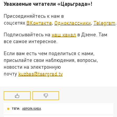
Уважаемые читатели «Царьграда»!
Присоединяйтесь к нам в
соцсетях
ВКонтакте
,
Одноклассники
,
Telegram
.
Подписывайтесь на
наш канал
в Дзене. Там
все самое интересное.
Если вам есть чем поделиться с нами,
присылайте свои наблюдения, вопросы,
новости на электронную
почту
kuzbas@tsargrad.tv
ТЕГИ:
АВРОРА КИБА