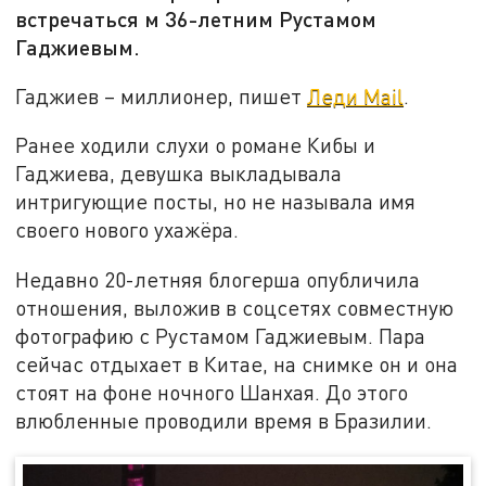
встречаться м 36-летним Рустамом
Гаджиевым.
Гаджиев – миллионер, пишет
Леди Mail
.
Ранее ходили слухи о романе Кибы и
Гаджиева, девушка выкладывала
интригующие посты, но не называла имя
своего нового ухажёра.
Недавно 20-летняя блогерша опубличила
отношения, выложив в соцсетях совместную
фотографию с Рустамом Гаджиевым. Пара
сейчас отдыхает в Китае, на снимке он и она
стоят на фоне ночного Шанхая. До этого
влюбленные проводили время в Бразилии.