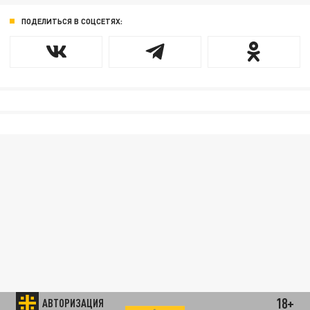
ПОДЕЛИТЬСЯ В СОЦСЕТЯХ:
18+
АВТОРИЗАЦИЯ