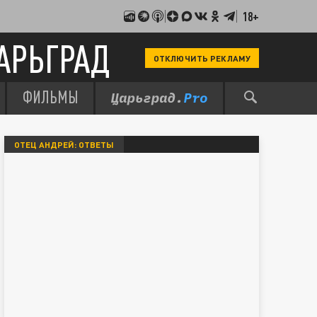
18+
АРЬГРАД
ОТКЛЮЧИТЬ РЕКЛАМУ
ФИЛЬМЫ
ОТЕЦ АНДРЕЙ: ОТВЕТЫ