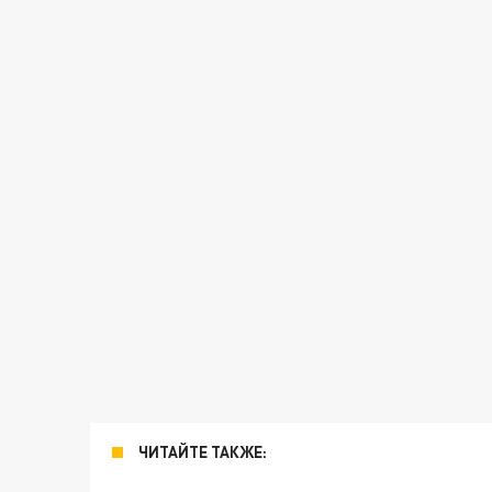
ЧИТАЙТЕ ТАКЖЕ: