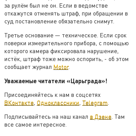
за рулём был не он. Если в ведомстве
откажутся отменять штраф, при обращении в
суд постановление обязательно снимут.
Третье основание — техническое. Если срок
поверки измерительного прибора, с помощью
которого камера фиксировала нарушение,
истёк, штраф тоже можно оспорить, - об этом
сообщает журнал
Motor
.
Уважаемые читатели «Царьграда»!
Присоединяйтесь к нам в соцсетях
ВКонтакте
,
Одноклассники
,
Telegram
.
Подписывайтесь на наш канал
в Дзене
. Там
все самое интересное.