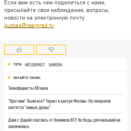
Если вам есть чем поделиться с нами,
присылайте свои наблюдения, вопросы,
новости на электронную почту
kuzbas@tsargrad.tv
ТЕГИ:
АВТОЮРИСТ
КАМЕРЫ
ЧИТАЙТЕ ТАКЖЕ:
Технофашисты XXI века
"Кротами" были все? Теракт в центре Москвы: На генералов
охотятся "живые дроны"
Даня с Дашей спаслись от боевиков ВСУ. Но беды для малышей не
закончились