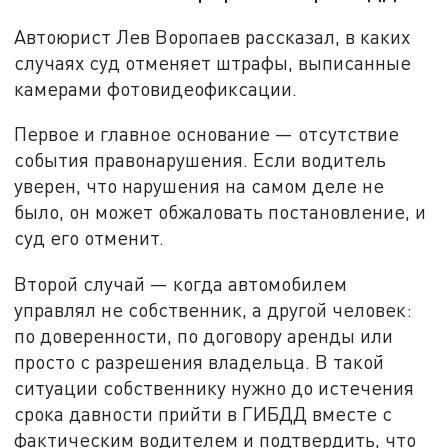
Автоюрист Лев Воропаев рассказал, в каких
случаях суд отменяет штрафы, выписанные
камерами фотовидеофиксации.
Первое и главное основание — отсутствие
события правонарушения. Если водитель
уверен, что нарушения на самом деле не
было, он может обжаловать постановление, и
суд его отменит.
Второй случай — когда автомобилем
управлял не собственник, а другой человек:
по доверенности, по договору аренды или
просто с разрешения владельца. В такой
ситуации собственнику нужно до истечения
срока давности прийти в ГИБДД вместе с
фактическим водителем и подтвердить, что