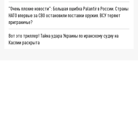
"Очень плохие новости": Большая ошибка Palantir в России. Страны
НАТО впервые за СВО остановили поставки оружия. ВСУ теряют
приграничье?
Вот это триллер! Тайна удара Украины по иранскому судну на
Каспии раскрыта