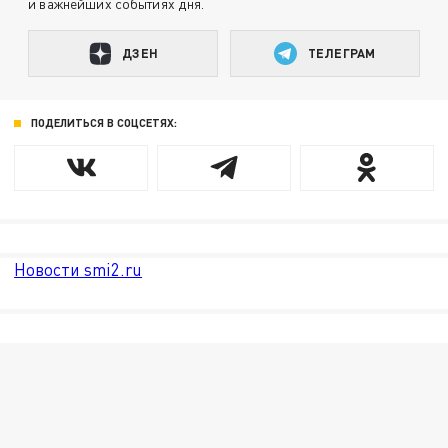
и важнейших событиях дня.
ДЗЕН
ТЕЛЕГРАМ
ПОДЕЛИТЬСЯ В СОЦСЕТЯХ:
Новости smi2.ru