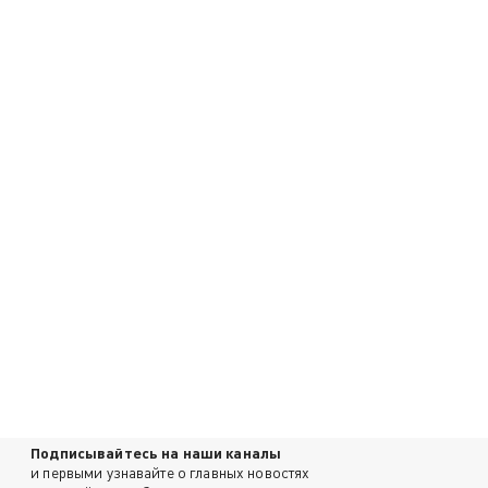
Подписывайтесь на наши каналы
и первыми узнавайте о главных новостях