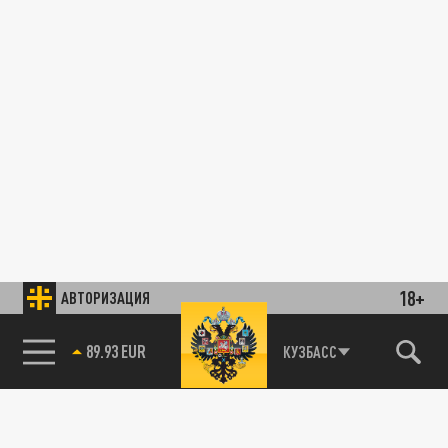
18+
АВТОРИЗАЦИЯ
89.93 EUR
КУЗБАСС