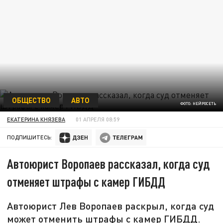
ОБЩЕСТВО
АВТО
ФОТО: НЕЙРОСЕТЬ
ЕКАТЕРИНА КНЯЗЕВА
01 АПРЕЛЯ 08:59
ПОДПИШИТЕСЬ:
Автоюрист Воропаев рассказал, когда суд
отменяет штрафы с камер ГИБДД
Автоюрист Лев Воропаев раскрыл, когда суд
может отменить штрафы с камер ГИБДД.