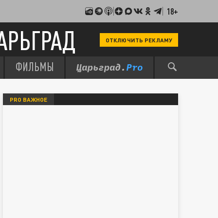
18+
АРЬГРАД
ОТКЛЮЧИТЬ РЕКЛАМУ
ФИЛЬМЫ
PRO ВАЖНОЕ