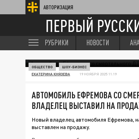
АВТОРИЗАЦИЯ
ПЕРВЫЙ РУССК
РУБРИКИ
НОВОСТИ
АН
ОБЩЕСТВО
ШОУ-БИЗНЕС
ЕКАТЕРИНА КНЯЗЕВА
19 НОЯБРЯ 2025 11:19
АВТОМОБИЛЬ ЕФРЕМОВА СО СМЕ
ВЛАДЕЛЕЦ ВЫСТАВИЛ НА ПРОД
Новый владелец автомобиля Ефремова, н
выставлен на продажу.