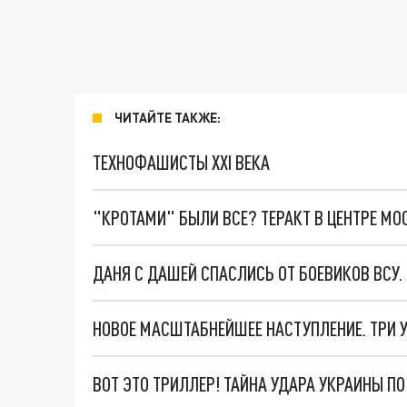
ЧИТАЙТЕ ТАКЖЕ:
ТЕХНОФАШИСТЫ XXI ВЕКА
"КРОТАМИ" БЫЛИ ВСЕ? ТЕРАКТ В ЦЕНТРЕ М
ДАНЯ С ДАШЕЙ СПАСЛИСЬ ОТ БОЕВИКОВ ВСУ
ВОТ ЭТО ТРИЛЛЕР! ТАЙНА УДАРА УКРАИНЫ П