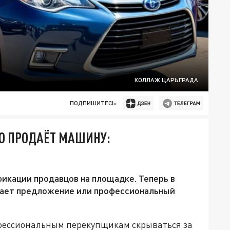
КОЛЛАЖ ЦАРЬГРАДА
ПОДПИШИТЕСЬ:
ТО ПРОДАЁТ МАШИНУ:
фикации продавцов на площадке. Теперь в
щает предложение или профессиональный
офессиональным перекупщикам скрываться за