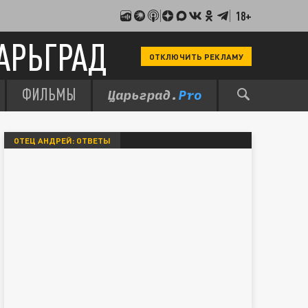
18+
АРЬГРАД
ОТКЛЮЧИТЬ РЕКЛАМУ
ФИЛЬМЫ
ОТЕЦ АНДРЕЙ: ОТВЕТЫ