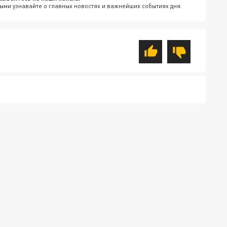
ыми узнавайте о главных новостях и важнейших событиях дня.