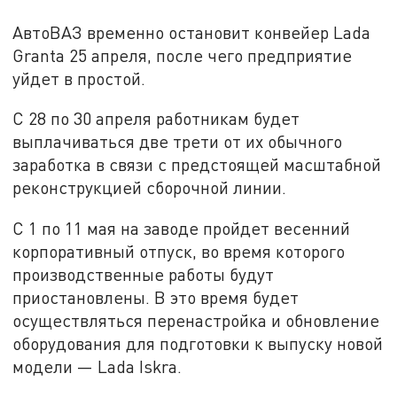
АвтоВАЗ временно остановит конвейер Lada
Granta 25 апреля, после чего предприятие
уйдет в простой.
С 28 по 30 апреля работникам будет
выплачиваться две трети от их обычного
заработка в связи с предстоящей масштабной
реконструкцией сборочной линии.
С 1 по 11 мая на заводе пройдет весенний
корпоративный отпуск, во время которого
производственные работы будут
приостановлены. В это время будет
осуществляться перенастройка и обновление
оборудования для подготовки к выпуску новой
модели — Lada Iskra.