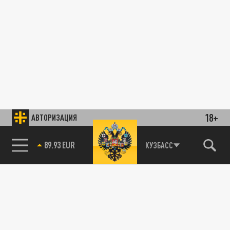
18+
АВТОРИЗАЦИЯ
89.93 EUR
КУЗБАСС