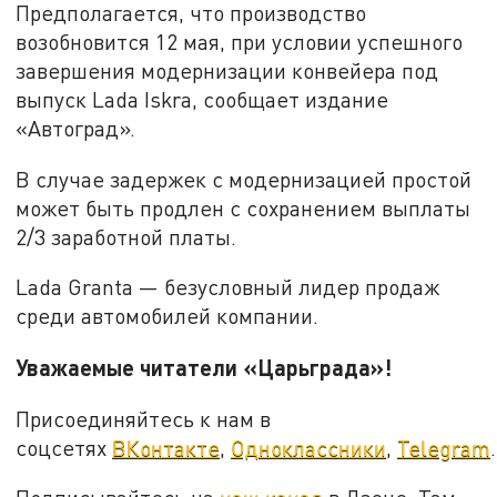
Предполагается, что производство
возобновится 12 мая, при условии успешного
завершения модернизации конвейера под
выпуск Lada Iskra, сообщает издание
«Автоград».
В случае задержек с модернизацией простой
может быть продлен с сохранением выплаты
2/3 заработной платы.
Lada Granta — безусловный лидер продаж
среди автомобилей компании.
Уважаемые читатели «Царьграда»!
Присоединяйтесь к нам в
соцсетях
ВКонтакте
,
Одноклассники
,
Telegram
.