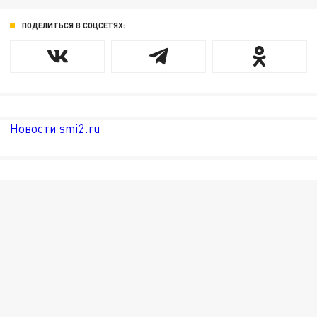
ПОДЕЛИТЬСЯ В СОЦСЕТЯХ:
Новости smi2.ru