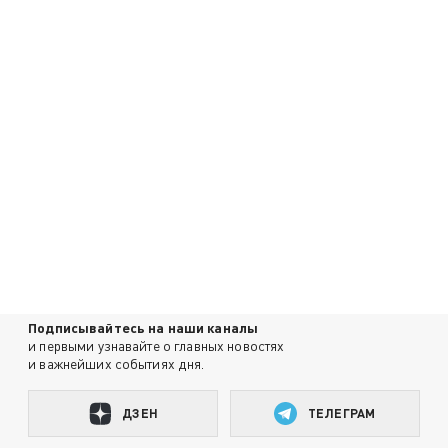
Подписывайтесь на наши каналы
и первыми узнавайте о главных новостях
и важнейших событиях дня.
ДЗЕН
ТЕЛЕГРАМ