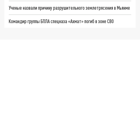
Ученые назвали причину разрушительного землетрясения в Мьянме
Командир группы БПЛА спецназа «Ахмат» погиб в зоне СВО