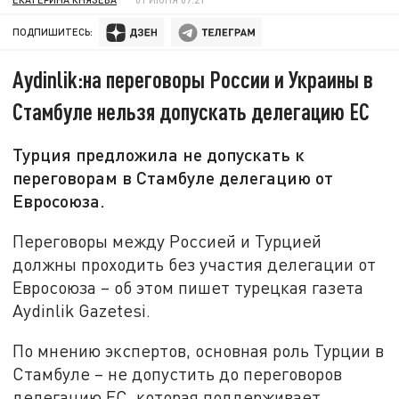
ПОДПИШИТЕСЬ:
Aydinlik:на переговоры России и Украины в
Стамбуле нельзя допускать делегацию ЕС
Турция предложила не допускать к
переговорам в Стамбуле делегацию от
Евросоюза.
Переговоры между Россией и Турцией
должны проходить без участия делегации от
Евросоюза – об этом пишет турецкая газета
Aydinlik Gazetesi.
По мнению экспертов, основная роль Турции в
Стамбуле – не допустить до переговоров
делегацию ЕС, которая поддерживает