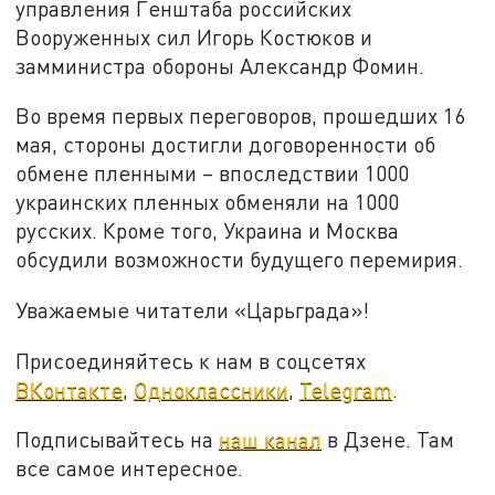
управления Генштаба российских
Вооруженных сил Игорь Костюков и
замминистра обороны Александр Фомин.
Во время первых переговоров, прошедших 16
мая, стороны достигли договоренности об
обмене пленными – впоследствии 1000
украинских пленных обменяли на 1000
русских. Кроме того, Украина и Москва
обсудили возможности будущего перемирия.
Уважаемые читатели «Царьграда»!
Присоединяйтесь к нам в соцсетях
ВКонтакте
,
Одноклассники
,
Telegram
.
Подписывайтесь на
наш канал
в Дзене. Там
все самое интересное.