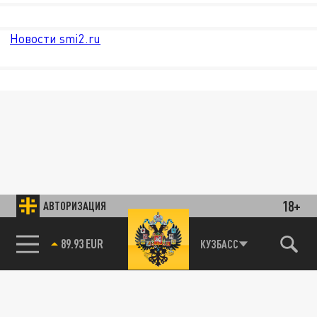
Новости smi2.ru
18+
АВТОРИЗАЦИЯ
85.64 BRENT
КУЗБАСС
89.93 EUR