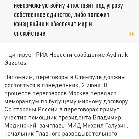
невозможную войну и поставит под угрозу
собственное единство, либо положит
конец войне и обеспечит мир и
спокойствие,
- цитирует РИА Новости сообщение Aydinlik
Gazetesi
Напомним, переговоры в Стамбуле должны
состояться в понедельник, 2 июня. В
процессе переговоров Москва передаст
меморандум по будущему мирному договору.
Со стороны России в переговорах примут
участие помощник президента Владимир
Мединский, замглавы МИД Михаил Галузин,
начальник Главного разведывательного