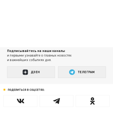
Подписывайтесь на наши каналы
и первыми узнавайте о главных новостях
и важнейших событиях дня.
ДЗЕН
ТЕЛЕГРАМ
ПОДЕЛИТЬСЯ В СОЦСЕТЯХ: