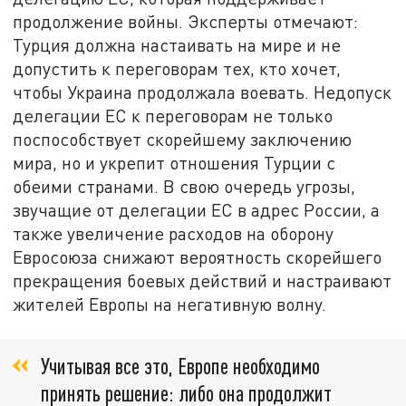
продолжение войны. Эксперты отмечают:
Турция должна настаивать на мире и не
допустить к переговорам тех, кто хочет,
чтобы Украина продолжала воевать. Недопуск
делегации ЕС к переговорам не только
поспособствует скорейшему заключению
мира, но и укрепит отношения Турции с
обеими странами. В свою очередь угрозы,
звучащие от делегации ЕС в адрес России, а
также увеличение расходов на оборону
Евросоюза снижают вероятность скорейшего
прекращения боевых действий и настраивают
жителей Европы на негативную волну.
Учитывая все это, Европе необходимо
принять решение: либо она продолжит