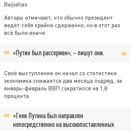
Baijiahao.
Авторы отмечают, что обычно президент
ведёт себя крайне сдержанно, но в этот раз
всё было иначе.
«Путин был рассержен», – пишут они.
Своё выступление он начал со статистики:
экономика снижается два месяца подряд, за
январь–февраль ВВП сократился на 1,8
процента.
«Гнев Путина был направлен
непосредственно на высокопоставленных