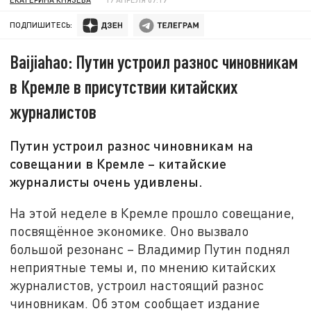
ПОДПИШИТЕСЬ:
Baijiahao: Путин устроил разнос чиновникам
в Кремле в присутствии китайских
журналистов
Путин устроил разнос чиновникам на
совещании в Кремле – китайские
журналисты очень удивлены.
На этой неделе в Кремле прошло совещание,
посвящённое экономике. Оно вызвало
большой резонанс – Владимир Путин поднял
неприятные темы и, по мнению китайских
журналистов, устроил настоящий разнос
чиновникам. Об этом сообщает издание