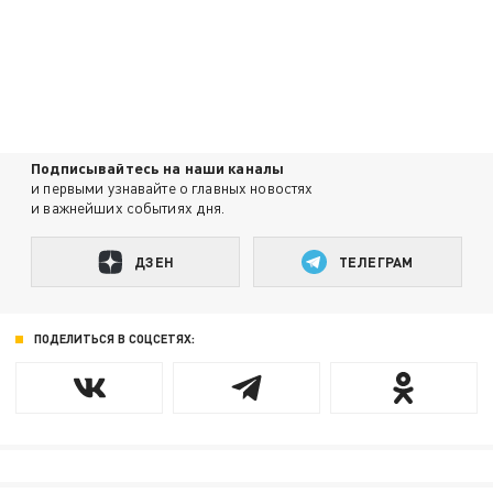
Подписывайтесь на наши каналы
и первыми узнавайте о главных новостях
и важнейших событиях дня.
ДЗЕН
ТЕЛЕГРАМ
ПОДЕЛИТЬСЯ В СОЦСЕТЯХ: