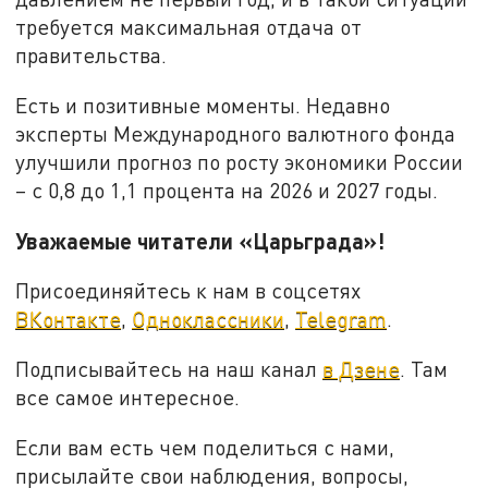
требуется максимальная отдача от
правительства.
Есть и позитивные моменты. Недавно
эксперты Международного валютного фонда
улучшили прогноз по росту экономики России
– с 0,8 до 1,1 процента на 2026 и 2027 годы.
Уважаемые читатели «Царьграда»!
Присоединяйтесь к нам в соцсетях
ВКонтакте
,
Одноклассники
,
Telegram
.
Подписывайтесь на наш канал
в Дзене
. Там
все самое интересное.
Если вам есть чем поделиться с нами,
присылайте свои наблюдения, вопросы,