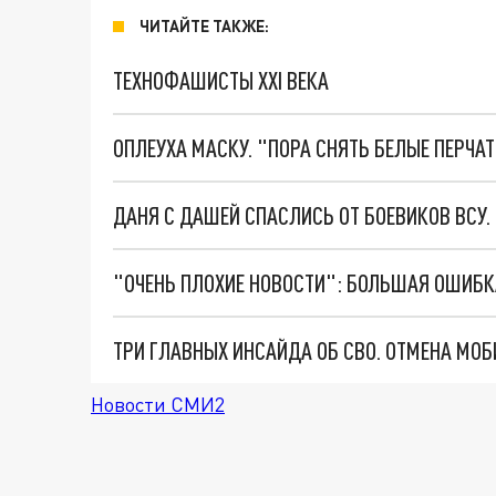
ЧИТАЙТЕ ТАКЖЕ:
ТЕХНОФАШИСТЫ XXI ВЕКА
ОПЛЕУХА МАСКУ. "ПОРА СНЯТЬ БЕЛЫЕ ПЕРЧА
ДАНЯ С ДАШЕЙ СПАСЛИСЬ ОТ БОЕВИКОВ ВСУ
Новости СМИ2