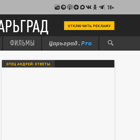
18+
АРЬГРАД
ОТКЛЮЧИТЬ РЕКЛАМУ
ФИЛЬМЫ
ОТЕЦ АНДРЕЙ: ОТВЕТЫ