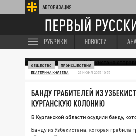
АВТОРИЗАЦИЯ
ПЕРВЫЙ РУССК
РУБРИКИ
НОВОСТИ
АН
ОБЩЕСТВО
ПРОИСШЕСТВИЯ
ЕКАТЕРИНА КНЯЗЕВА
23 ИЮНЯ 2025 10:55
БАНДУ ГРАБИТЕЛЕЙ ИЗ УЗБЕКИС
КУРГАНСКУЮ КОЛОНИЮ
В Курганской области осудили банду, кот
Банду из Узбекистана, которая грабила 