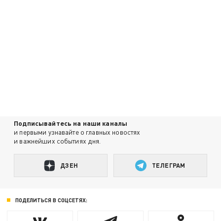
Подписывайтесь на наши каналы
и первыми узнавайте о главных новостях
и важнейших событиях дня.
ДЗЕН
ТЕЛЕГРАМ
ПОДЕЛИТЬСЯ В СОЦСЕТЯХ: