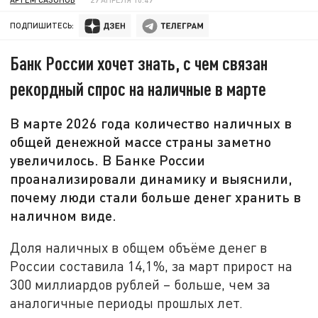
ПОДПИШИТЕСЬ:
Банк России хочет знать, с чем связан
рекордный спрос на наличные в марте
В марте 2026 года количество наличных в
общей денежной массе страны заметно
увеличилось. В Банке России
проанализировали динамику и выяснили,
почему люди стали больше денег хранить в
наличном виде.
Доля наличных в общем объёме денег в
России составила 14,1%, за март прирост на
300 миллиардов рублей – больше, чем за
аналогичные периоды прошлых лет.