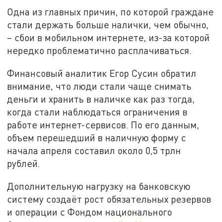
Одна из главных причин, по которой граждане
стали держать больше налички, чем обычно,
– сбои в мобильном интернете, из-за которой
нередко проблематично расплачиваться.
Финансовый аналитик Егор Сусин обратил
внимание, что люди стали чаще снимать
деньги и хранить в наличке как раз тогда,
когда стали наблюдаться ограничения в
работе интернет-сервисов. По его данным,
объем перешедший в наличную форму с
начала апреля составил около 0,5 трлн
рублей.
Дополнительную нагрузку на банковскую
систему создаёт рост обязательных резервов
и операции с Фондом национального