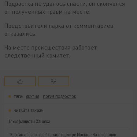
Подростка не удалось спасти, он скончался
от полученных травм на месте.
Представители парка от комментариев
отказались.
На месте происшествия работает
следственный комитет.
ТЕГИ:
ЯКУТИЯ
ПОГИБ ПОДРОСТОК
ЧИТАЙТЕ ТАКЖЕ:
Технофашисты XXI века
"Кротами" были все? Теракт в центре Москвы: На генералов