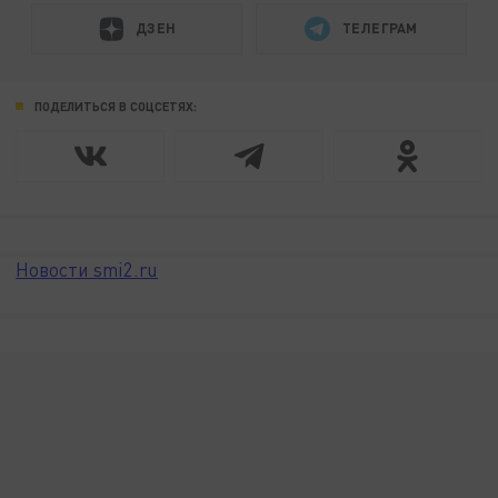
ДЗЕН
ТЕЛЕГРАМ
ПОДЕЛИТЬСЯ В СОЦСЕТЯХ:
Новости smi2.ru