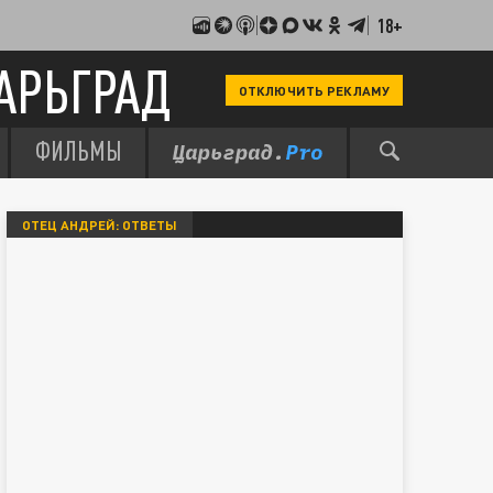
18+
АРЬГРАД
ОТКЛЮЧИТЬ РЕКЛАМУ
ФИЛЬМЫ
ОТЕЦ АНДРЕЙ: ОТВЕТЫ