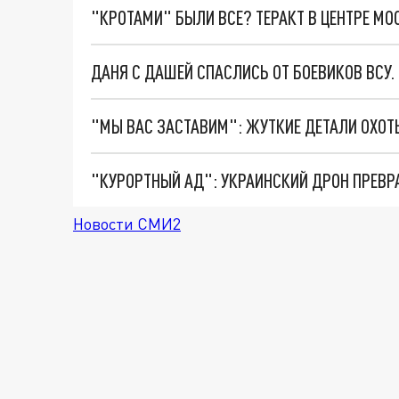
"КРОТАМИ" БЫЛИ ВСЕ? ТЕРАКТ В ЦЕНТРЕ М
ДАНЯ С ДАШЕЙ СПАСЛИСЬ ОТ БОЕВИКОВ ВСУ
"КУРОРТНЫЙ АД": УКРАИНСКИЙ ДРОН ПРЕВР
Новости СМИ2