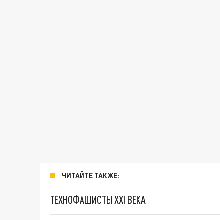
ЧИТАЙТЕ ТАКЖЕ:
ТЕХНОФАШИСТЫ XXI ВЕКА