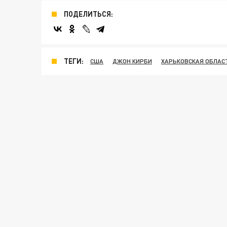
ПОДЕЛИТЬСЯ:
ТЕГИ:
США
ДЖОН КИРБИ
ХАРЬКОВСКАЯ ОБЛАС