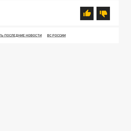
ТЬ ПОСЛЕДНИЕ НОВОСТИ
ВС РОССИИ