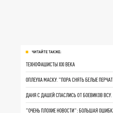
ЧИТАЙТЕ ТАКЖЕ:
ТЕХНОФАШИСТЫ XXI ВЕКА
ОПЛЕУХА МАСКУ. "ПОРА СНЯТЬ БЕЛЫЕ ПЕРЧА
ДАНЯ С ДАШЕЙ СПАСЛИСЬ ОТ БОЕВИКОВ ВСУ