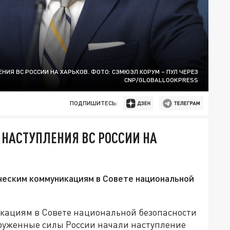
НИЯ ВС РОССИИ НА ХАРЬКОВ. ФОТО: СЭМЮЭЛ КОРУМ – ПУЛ ЧЕРЕЗ
CNP/GLOBALLOOKPRESS
ПОДПИШИТЕСЬ:
НАСТУПЛЕНИЯ ВС РОССИИ НА
ческим коммуникациям в Совете национальной
кациям в Совете национальной безопасности
оруженные силы России начали наступление