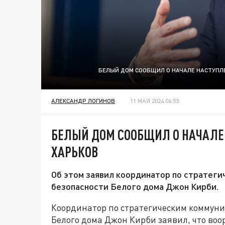
БЕЛЫЙ ДОМ СООБЩИЛ О НАЧАЛЕ НАСТУПЛЕ
АЛЕКСАНДР ЛОГИНОВ
11 МАЯ 2024 06:53
БЕЛЫЙ ДОМ СООБЩИЛ О НАЧАЛЕ 
ХАРЬКОВ
Об этом заявил координатор по стратеги
безопасности Белого дома Джон Кирби.
Координатор по стратегическим коммуни
Белого дома Джон Кирби заявил, что во