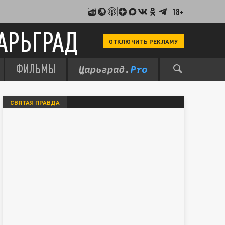
18+
АРЬГРАД
ОТКЛЮЧИТЬ РЕКЛАМУ
ФИЛЬМЫ
СВЯТАЯ ПРАВДА