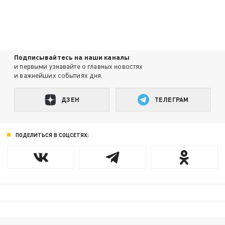
Подписывайтесь на наши каналы
и первыми узнавайте о главных новостях
и важнейших событиях дня.
ДЗЕН
ТЕЛЕГРАМ
ПОДЕЛИТЬСЯ В СОЦСЕТЯХ: