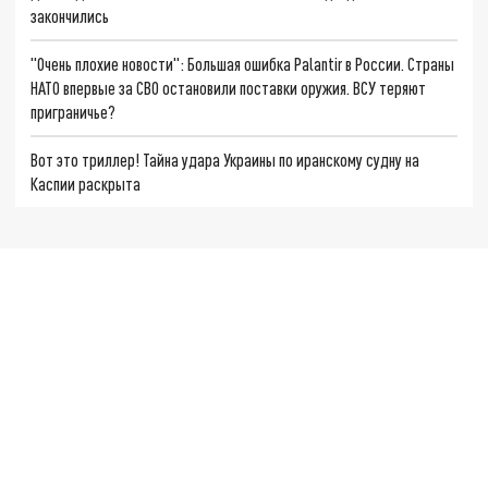
закончились
"Очень плохие новости": Большая ошибка Palantir в России. Страны
НАТО впервые за СВО остановили поставки оружия. ВСУ теряют
приграничье?
Вот это триллер! Тайна удара Украины по иранскому судну на
Каспии раскрыта