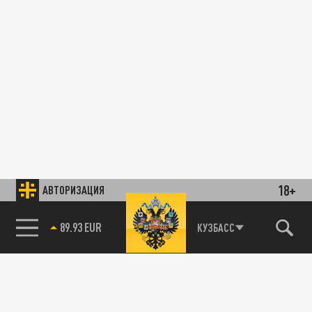
18+
АВТОРИЗАЦИЯ
89.93 EUR
КУЗБАСС