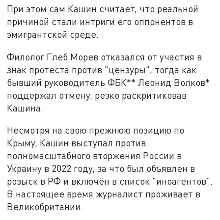
При этом сам Кашин считает, что реальной
причиной стали интриги его оппонентов в
эмигрантской среде.
Филолог Глеб Морев отказался от участия в
знак протеста против "цензуры", тогда как
бывший руководитель ФБК** Леонид Волков*
поддержал отмену, резко раскритиковав
Кашина.
Несмотря на свою прежнюю позицию по
Крыму, Кашин выступал против
полномасштабного вторжения России в
Украину в 2022 году, за что был объявлен в
розыск в РФ и включён в список "иноагентов".
В настоящее время журналист проживает в
Великобритании.