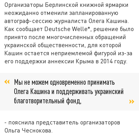
Организаторы Берлинской книжной ярмарки
неожиданно отменили запланированную
автограф-сессию журналиста Олега Кашина.
Как сообщает Deutsche Welle*, решение было
принято после многочисленных обращений
украинской общественности, для которой
Кашин остается неприемлемой фигурой из-за
его поддержки аннексии Крыма в 2014 году.
Мы не можем одновременно принимать
Олега Кашина и поддерживать украинский
благотворительный фонд,
- пояснила представитель организаторов
Ольга Чеснокова.