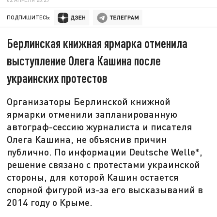
ПОДПИШИТЕСЬ:
Берлинская книжная ярмарка отменила
выступление Олега Кашина после
украинских протестов
Организаторы Берлинской книжной
ярмарки отменили запланированную
автограф-сессию журналиста и писателя
Олега Кашина, не объяснив причин
публично. По информации Deutsche Welle*,
решение связано с протестами украинской
стороны, для которой Кашин остается
спорной фигурой из-за его высказываний в
2014 году о Крыме.