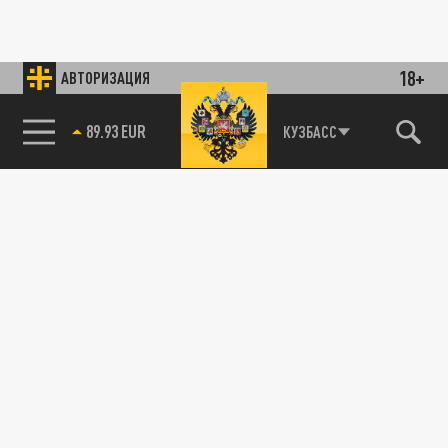
18+
АВТОРИЗАЦИЯ
89.93 EUR
КУЗБАСС