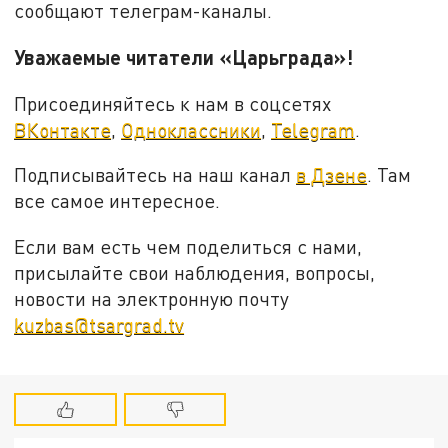
сообщают телеграм-каналы.
Уважаемые читатели «Царьграда»!
Присоединяйтесь к нам в соцсетях
ВКонтакте
,
Одноклассники
,
Telegram
.
Подписывайтесь на наш канал
в Дзене
. Там
все самое интересное.
Если вам есть чем поделиться с нами,
присылайте свои наблюдения, вопросы,
новости на электронную почту
kuzbas@tsargrad.tv