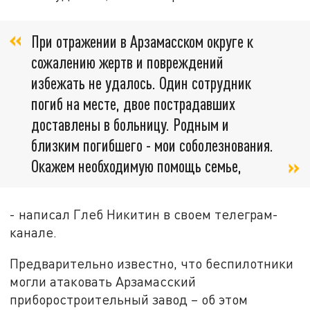
При отражении в Арзамасском округе к
сожалению жертв и повреждений
избежать не удалось. Один сотрудник
погиб на месте, двое пострадавших
доставлены в больницу. Родным и
близким погибшего - мои соболезнования.
Окажем необходимую помощь семье,
- написал Глеб Никитин в своем телеграм-
канале.
Предварительно известно, что беспилотники
могли атаковать Арзамасский
приборостроительный завод – об этом