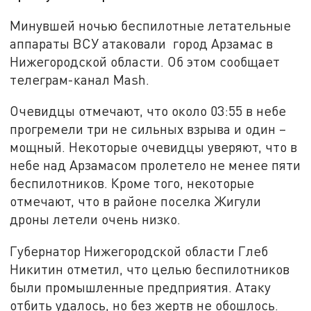
Минувшей ночью беспилотные летательные
аппараты ВСУ атаковали город Арзамас в
Нижегородской области. Об этом сообщает
телеграм-канал Mash.
Очевидцы отмечают, что около 03:55 в небе
прогремели три не сильных взрыва и один –
мощный. Некоторые очевидцы уверяют, что в
небе над Арзамасом пролетело не менее пяти
беспилотников. Кроме того, некоторые
отмечают, что в районе поселка Жигули
дроны летели очень низко.
Губернатор Нижегородской области Глеб
Никитин отметил, что целью беспилотников
были промышленные предприятия. Атаку
отбить удалось, но без жертв не обошлось.