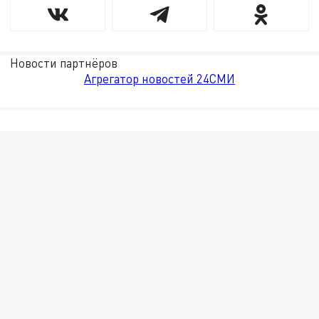
Новости партнёров
Агрегатор новостей 24СМИ