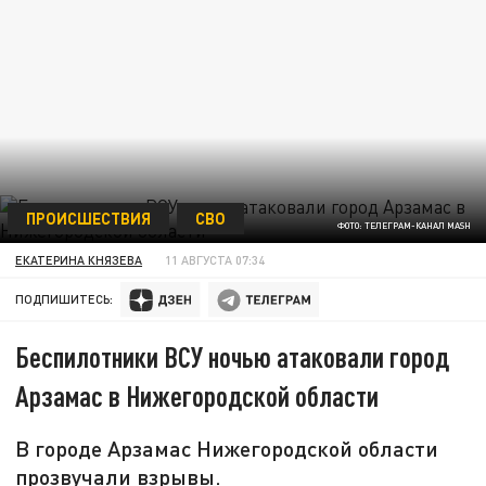
ПРОИСШЕСТВИЯ
СВО
ФОТО: ТЕЛЕГРАМ-КАНАЛ MASH
ЕКАТЕРИНА КНЯЗЕВА
11 АВГУСТА 07:34
ПОДПИШИТЕСЬ:
Беспилотники ВСУ ночью атаковали город
Арзамас в Нижегородской области
В городе Арзамас Нижегородской области
прозвучали взрывы.