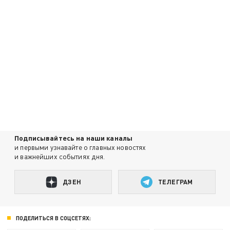
Подписывайтесь на наши каналы
и первыми узнавайте о главных новостях
и важнейших событиях дня.
ДЗЕН
ТЕЛЕГРАМ
ПОДЕЛИТЬСЯ В СОЦСЕТЯХ: