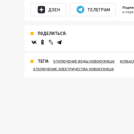
Подпи
ДЗЕН
ТЕЛЕГРАМ
и перв
ПОДЕЛИТЬСЯ:
ТЕГИ:
ОТКЛЮЧЕНИЕ ВОДЫ НОВОКУЗНЕЦК
КУЗБАС
ОТКЛЮЧЕНИЕ ЭЛЕКТРИЧЕСТВА НОВОКУЗНЕЦК