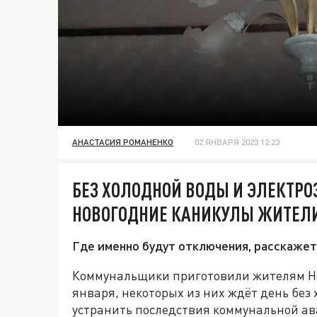
АНАСТАСИЯ РОМАНЕНКО
02 ЯНВАРЯ 2023 12:23
БЕЗ ХОЛОДНОЙ ВОДЫ И ЭЛЕКТРО
НОВОГОДНИЕ КАНИКУЛЫ ЖИТЕЛИ
Где именно будут отключения, расскаже
Коммунальщики приготовили жителям Но
января, некоторых из них ждёт день без
устранить последствия коммунальной ава