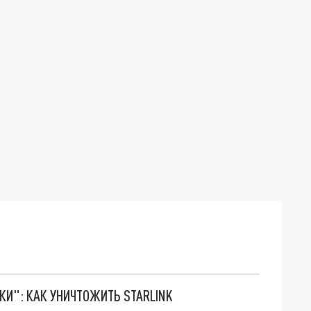
ТКИ": КАК УНИЧТОЖИТЬ STARLINK