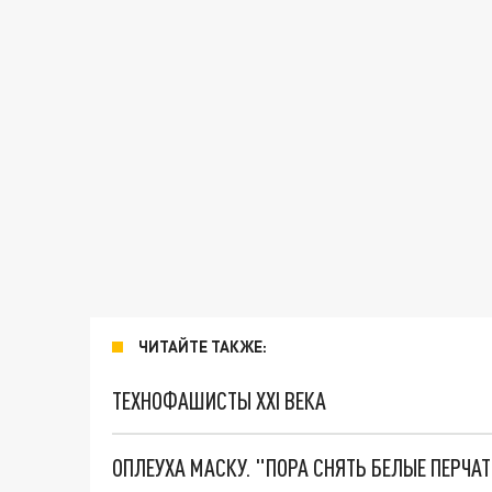
ЧИТАЙТЕ ТАКЖЕ:
ТЕХНОФАШИСТЫ XXI ВЕКА
ОПЛЕУХА МАСКУ. "ПОРА СНЯТЬ БЕЛЫЕ ПЕРЧА