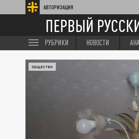
АВТОРИЗАЦИЯ
ПЕРВЫЙ РУССК
РУБРИКИ
НОВОСТИ
АН
ОБЩЕСТВО