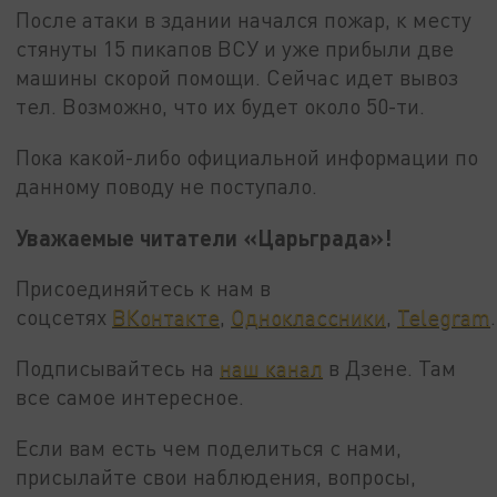
После атаки в здании начался пожар, к месту
стянуты 15 пикапов ВСУ и уже прибыли две
машины скорой помощи. Сейчас идет вывоз
тел. Возможно, что их будет около 50-ти.
Пока какой-либо официальной информации по
данному поводу не поступало.
Уважаемые читатели «Царьграда»!
Присоединяйтесь к нам в
соцсетях
ВКонтакте
,
Одноклассники
,
Telegram
.
Подписывайтесь на
наш канал
в Дзене. Там
все самое интересное.
Если вам есть чем поделиться с нами,
присылайте свои наблюдения, вопросы,