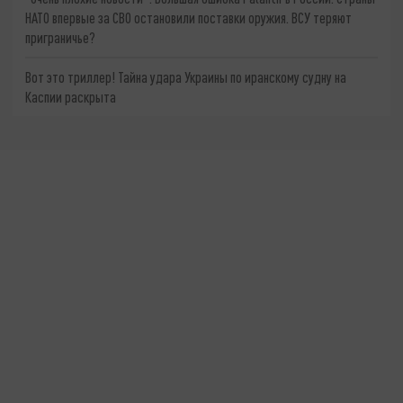
НАТО впервые за СВО остановили поставки оружия. ВСУ теряют
приграничье?
Вот это триллер! Тайна удара Украины по иранскому судну на
Каспии раскрыта