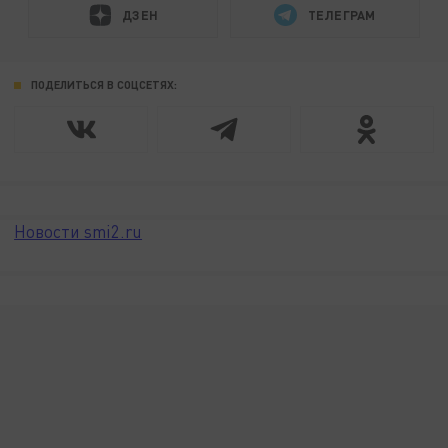
ДЗЕН
ТЕЛЕГРАМ
ПОДЕЛИТЬСЯ В СОЦСЕТЯХ:
Новости smi2.ru