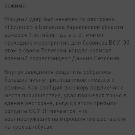
режима.
Мощный удар был нанесен по ресторану
«Тбилисо» в Балаклее Харьковской области
вечером 1 октября, где в этот момент
проходило мероприятие для боевиков ВСУ. Об
этом в своем Телеграм-канале написал
военный корреспондент Даниил Безсонов.
Внутри заведения общепита собралось
большое число приспешников киевского
режима. Как сообщил военкору подписчик с
места происшествия, удар пришелся точно в
здание ресторана, куда до этого прибыли
солдаты ВСУ. Отмечается, что
военнослужащих на мероприятие доставили
на трех автобусах.