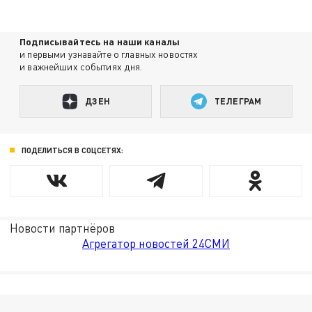
Подписывайтесь на наши каналы
и первыми узнавайте о главных новостях
и важнейших событиях дня.
ДЗЕН
ТЕЛЕГРАМ
ПОДЕЛИТЬСЯ В СОЦСЕТЯХ:
Новости партнёров
Агрегатор новостей 24СМИ