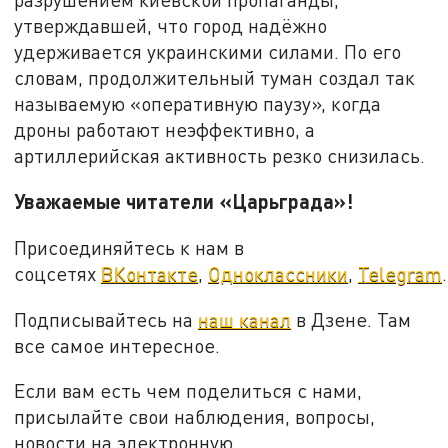
утверждавшей, что город надёжно
удерживается украинскими силами. По его
словам, продолжительный туман создал так
называемую «оперативную паузу», когда
дроны работают неэффективно, а
артиллерийская активность резко снизилась.
Уважаемые читатели «Царьграда»!
Присоединяйтесь к нам в
соцсетях
ВКонтакте
,
Одноклассники
,
Telegram
.
Подписывайтесь на
наш канал
в Дзене. Там
все самое интересное.
Если вам есть чем поделиться с нами,
присылайте свои наблюдения, вопросы,
новости на электронную