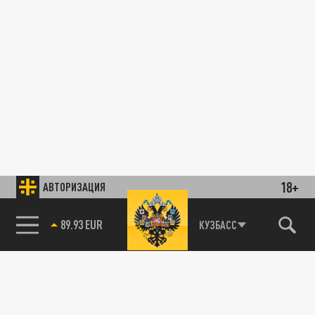
18+
АВТОРИЗАЦИЯ
89.93 EUR
КУЗБАСС