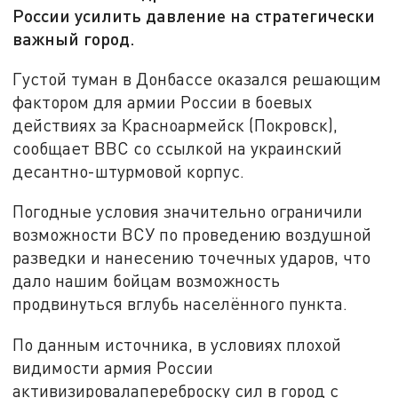
России усилить давление на стратегически
важный город.
Густой туман в Донбассе оказался решающим
фактором для армии России в боевых
действиях за Красноармейск (Покровск),
сообщает BBC со ссылкой на украинский
десантно-штурмовой корпус.
Погодные условия значительно ограничили
возможности ВСУ по проведению воздушной
разведки и нанесению точечных ударов, что
дало нашим бойцам возможность
продвинуться вглубь населённого пункта.
По данным источника, в условиях плохой
видимости армия России
активизировалапереброску сил в город с