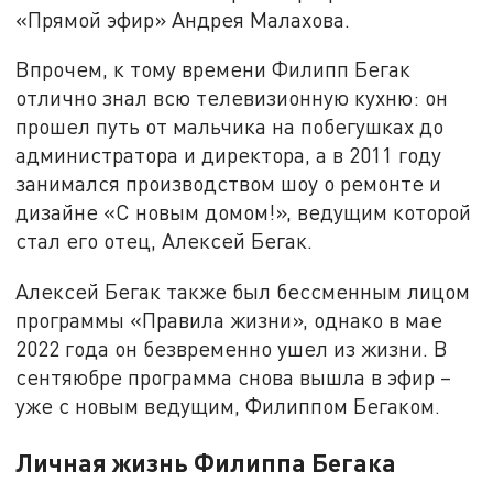
«Прямой эфир» Андрея Малахова.
Впрочем, к тому времени Филипп Бегак
отлично знал всю телевизионную кухню: он
прошел путь от мальчика на побегушках до
администратора и директора, а в 2011 году
занимался производством шоу о ремонте и
дизайне «С новым домом!», ведущим которой
стал его отец, Алексей Бегак.
Алексей Бегак также был бессменным лицом
программы «Правила жизни», однако в мае
2022 года он безвременно ушел из жизни. В
сентяюбре программа снова вышла в эфир –
уже с новым ведущим, Филиппом Бегаком.
Личная жизнь Филиппа Бегака