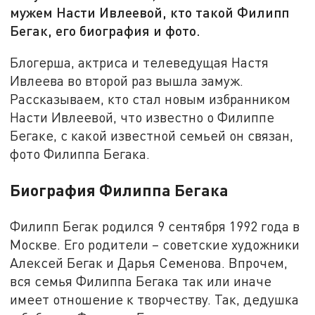
мужем Насти Ивлеевой, кто такой Филипп
Бегак, его биография и фото.
Блогерша, актриса и телеведущая Настя
Ивлеева во второй раз вышла замуж.
Рассказываем, кто стал новым избранником
Насти Ивлеевой, что известно о Филиппе
Бегаке, с какой известной семьей он связан,
фото Филиппа Бегака.
Биография Филиппа Бегака
Филипп Бегак родился 9 сентября 1992 года в
Москве. Его родители – советские художники
Алексей Бегак и Дарья Семенова. Впрочем,
вся семья Филиппа Бегака так или иначе
имеет отношение к творчеству. Так, дедушка