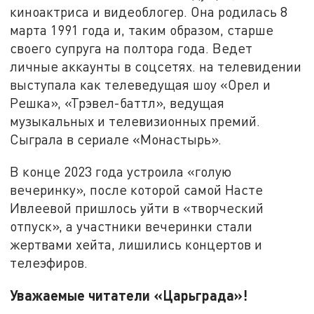
киноактриса и видеоблогер. Она родилась 8
марта 1991 года и, таким образом, старше
своего супруга на полтора года. Ведет
личные аккаунты в соцсетях. на телевидении
выступала как телеведущая шоу «Орел и
Решка», «Трэвел-баттл», ведущая
музыкальных и телевизионных премий.
Сыграла в сериале «Монастырь».
В конце 2023 года устроила «голую
вечеринку», после которой самой Насте
Ивлеевой пришлось уйти в «творческий
отпуск», а участники вечеринки стали
жертвами хейта, лишились концертов и
телеэфиров.
Уважаемые читатели «Царьграда»!