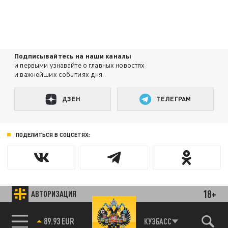
Подписывайтесь на наши каналы
и первыми узнавайте о главных новостях
и важнейших событиях дня.
ДЗЕН
ТЕЛЕГРАМ
ПОДЕЛИТЬСЯ В СОЦСЕТЯХ:
18+
АВТОРИЗАЦИЯ
Новости smi2.ru
89.93 EUR
КУЗБАСС