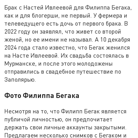
Брак с Настей Ивлеевой для Филиппа Бегака,
как и для блогерши, не первый. У фермера и
телеведущего есть дочь от первого брака. В
2022 году он заявлял, что живет со второй
женой, но ее имени не называл. А 10 декабря
2024 года стало известно, что Бегак женился
на Насте Ивлеевой. Их свадьба состоялась в
Мурманске, и после этого молодожены
отправились в свадебное путешествие по
Заполярью.
Фото Филиппа Бегака
Несмотря на то, что Филипп Бегак является
публичой личностью, он предпочитает
держать свои личные аккаунты закрытыми.
Предлагаем несколько снимков с Бегаком и