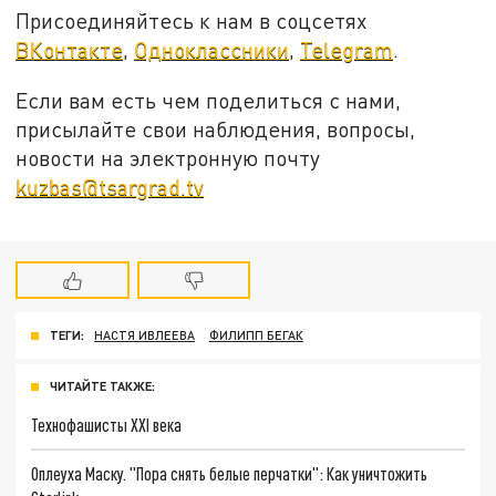
Присоединяйтесь к нам в соцсетях
ВКонтакте
,
Одноклассники
,
Telegram
.
Если вам есть чем поделиться с нами,
присылайте свои наблюдения, вопросы,
новости на электронную почту
kuzbas@tsargrad.tv
ТЕГИ:
НАСТЯ ИВЛЕЕВА
ФИЛИПП БЕГАК
ЧИТАЙТЕ ТАКЖЕ:
Технофашисты XXI века
Оплеуха Маску. "Пора снять белые перчатки": Как уничтожить