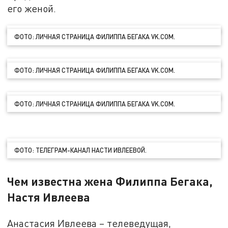
его женой.
ФОТО: ЛИЧНАЯ СТРАНИЦА ФИЛИППА БЕГАКА VK.COM.
ФОТО: ЛИЧНАЯ СТРАНИЦА ФИЛИППА БЕГАКА VK.COM.
ФОТО: ЛИЧНАЯ СТРАНИЦА ФИЛИППА БЕГАКА VK.COM.
ФОТО: ТЕЛЕГРАМ-КАНАЛ НАСТИ ИВЛЕЕВОЙ.
Чем известна жена Филиппа Бегака,
Настя Ивлеева
Анастасия Ивлеева – телеведущая,