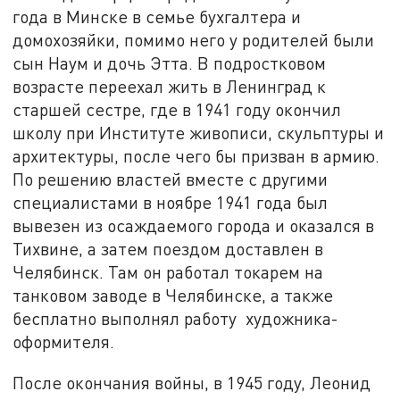
года в Минске в семье бухгалтера и
домохозяйки, помимо него у родителей были
сын Наум и дочь Этта. В подростковом
возрасте переехал жить в Ленинград к
старшей сестре, где в 1941 году окончил
школу при Институте живописи, скульптуры и
архитектуры, после чего бы призван в армию.
По решению властей вместе с другими
специалистами в ноябре 1941 года был
вывезен из осаждаемого города и оказался в
Тихвине, а затем поездом доставлен в
Челябинск. Там он работал токарем на
танковом заводе в Челябинске, а также
бесплатно выполнял работу художника-
оформителя.
После окончания войны, в 1945 году, Леонид