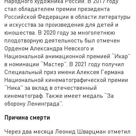
Народного художника России. В 2017 году
стал обладателем премии президента
Российской Федерации в области литературы
и искусства за произведения для детей и
юношества. В 2020 году за многолетнюю
плодотворную деятельность был отмечен
Орденом Александра Невского и
Национальной анимационной премией “Икар”
в номинации “Мастер”. В 2021 году получил
Специальный приз имени Алексея Германа
Национальной кинематографической премии
“Ника” за вклад в отечественный
кинематограф. Также имеет медаль “За
оборону Ленинграда”.
Причина смерти
Через два месяца Леонид Шварцман отметил