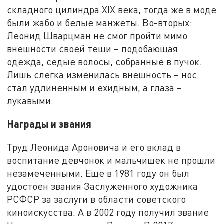
складного цилиндра XIX века, тогда же в моде
были жабо и белые манжеты. Во-вторых:
Леонид Шварцман не смог пройти мимо
внешности своей тещи – подобающая
одежда, седые волосы, собранные в пучок.
Лишь слегка изменилась внешность – нос
стал удлиненным и ехидным, а глаза –
лукавыми.
Награды и звания
Труд Леонида Ароновича и его вклад в
воспитание девчонок и мальчишек не прошли
незамеченными. Еще в 1981 году он был
удостоен звания Заслуженного художника
РСФСР за заслуги в области советского
киноискусства. А в 2002 году получил звание