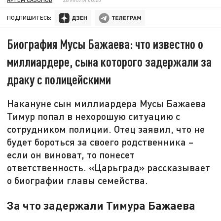
ПОДПИШИТЕСЬ:
Биография Мусы Бажаева: что известно о
миллиардере, сына которого задержали за
драку с полицейскими
Накануне сын миллиардера Мусы Бажаева
Тимур попал в нехорошую ситуацию с
сотрудником полиции. Отец заявил, что не
будет бороться за своего родственника –
если он виноват, то понесет
ответственность. «Царьград» рассказывает
о биографии главы семейства.
За что задержали Тимура Бажаева