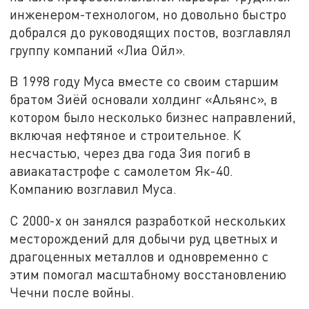
инженером-технологом, но довольно быстро
добрался до руководящих постов, возглавлял
группу компаний «Лиа Ойл».
В 1998 году Муса вместе со своим старшим
братом Зиёй основали холдинг «Альянс», в
котором было несколько бизнес направлений,
включая нефтяное и строительное. К
несчастью, через два года Зия погиб в
авиакатастрофе с самолетом Як-40.
Компанию возглавил Муса.
С 2000-х он занялся разработкой нескольких
месторождений для добычи руд цветных и
драгоценных металлов и одновременно с
этим помогал масштабному восстановлению
Чечни после войны.