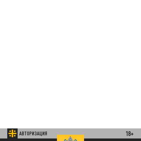
18+
АВТОРИЗАЦИЯ