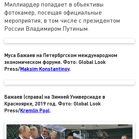
Миллиардер попадает в объективы
фотокамер, посещая официальные
мероприятия, в том числе с президентом
России Владимиром Путиным.
Муса Бажаев на Петербргском международном
экономическом форуме. Фото: Global Look
Press/
Maksim Konstantinov
.
Бажаев (справа) на Зимней Универсиаде в
Красноярке, 2019 год. Фото: Global Look
Press/
Kremlin Pool
.