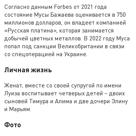
Согласно данным Forbes от 2021 года
состояние Мусы Бажаева оценивается в 750
миллионов долларов, он владеет компанией
«Русская платина», которая занимается
добычей цветных металлов. В 2022 году Муса
попал под санкции Великобритании в связи
со спецоперацией на Украине.
Личная жизнь
Женат, вместе со своей супругой по имени
Луиза воспитывает четверых детей – двоих
сыновей Тимура и Алима и две дочери Элину
и Марьям.
Фото