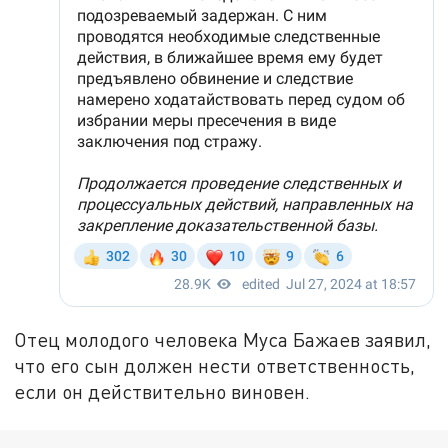
Отец молодого человека Муса Бажаев заявил,
что его сын должен нести ответственность,
если он действительно виновен.