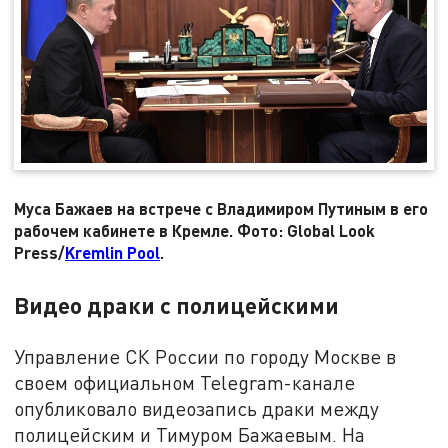
Муса Бажаев на встрече с Владимиром Путиным в его
рабочем кабинете в Кремле. Фото: Global Look
Press/
Kremlin Pool
.
Видео драки с полицейскими
Управление СК России по городу Москве в
своем официальном Telegram-канале
опубликовало видеозапись драки между
полицейским и Тимуром Бажаевым. На