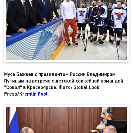
Муса Бажаев с президентом России Владимиром
Путиным на встрече с детской хоккейной командой
"Сокол" в Красноярске. Фото: Global Look
Press/
Kremlin Pool
.