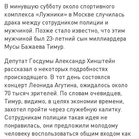
В минувшую субботу около спортивного
комплекса «Лужники» в Москве случилась
драка между сотрудником полиции и
мужчиной. Позже стало известно, что этим
мужчиной был 23-летний сын миллиардера
Мусы Бажаева Тимур.
Депутат Госдумы Александр Хинштейн
рассказал о некоторых подробностях
происходящего. В тот день состоялся
концерт Леонида Агутина, ожидалось около
70 тысяч зрителей. По словам очевидцев,
Тимур, видимо, в целях экономии времени,
захотел пройти через служебную калитку.
Сотрудникам полиции такая идея не
понравилась, они предложили молодому
человеку воспользоваться общим входом как