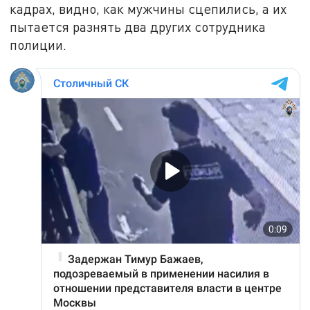
кадрах, видно, как мужчины сцепились, а их
пытается разнять два других сотрудника
полиции.