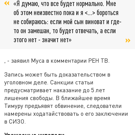
«Я думаю, что все будет нормально. Мне
об этом неизвестно пока и я <...> бороться
не собираюсь: если мой сын виноват и где-
то он замешан, то будет отвечать, а если
этого нет - значит нет»
, - заявил Муса в комментарии РЕН ТВ.
Запись может быть доказательством в
уголовном деле. Санкции статьи
предусматривает наказание до 5 лет
лишения свободы. В ближайшее время
Тимуру предъявят обвинение, следователи
намерены ходатайствовать о его заключении
в СИЗО.