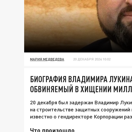
МАРИЯ МЕДВЕДЕВА
20 ДЕКАБРЯ 2024 10:02
БИОГРАФИЯ ВЛАДИМИРА ЛУКИНА
ОБВИНЯЕМЫЙ В ХИЩЕНИИ МИЛЛИ
20 декабря был задержан Владимир Луки
на строительстве защитных сооружений в
известно о гендиректоре Корпорации раз
Что произошло