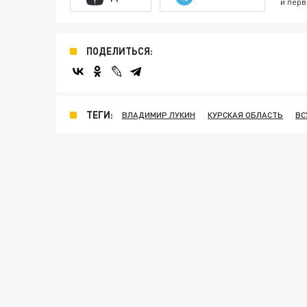
и перв
ПОДЕЛИТЬСЯ:
ТЕГИ:
ВЛАДИМИР ЛУКИН
КУРСКАЯ ОБЛАСТЬ
ВС