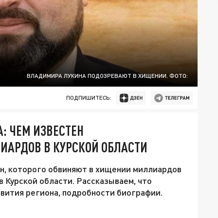
ВЛАДИМИРА ЛУКИНА ПОДОЗРЕВАЮТ В ХИЩЕНИИ. ФОТО:
ПОДПИШИТЕСЬ:
: ЧЕМ ИЗВЕСТЕН
АРДОВ В КУРСКОЙ ОБЛАСТИ
н, которого обвиняют в хищении миллиардов
 Курской области. Рассказываем, что
вития региона, подробности биографии.