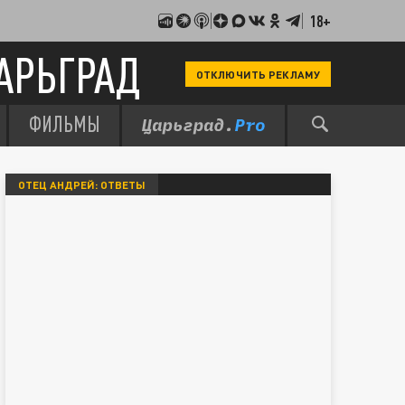
18+
АРЬГРАД
ОТКЛЮЧИТЬ РЕКЛАМУ
ФИЛЬМЫ
ОТЕЦ АНДРЕЙ: ОТВЕТЫ