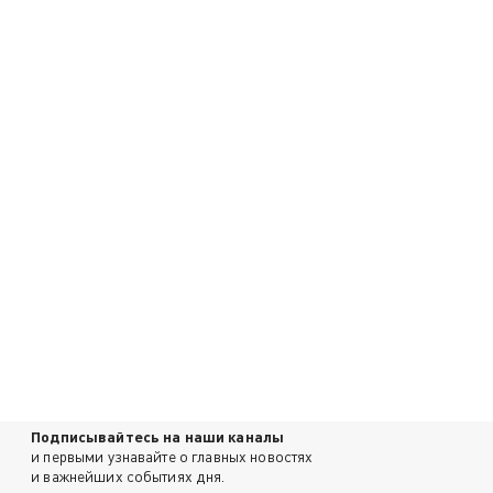
Подписывайтесь на наши каналы
и первыми узнавайте о главных новостях
и важнейших событиях дня.