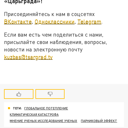
«Царьграда»!
Присоединяйтесь к нам в соцсетях
ВКонтакте
,
Одноклассники
,
Telegram
.
Если вам есть чем поделиться с нами,
присылайте свои наблюдения, вопросы,
новости на электронную почту
kuzbas@tsargrad.tv
ТЕГИ:
ГЛОБАЛЬНОЕ ПОТЕПЛЕНИЕ
КЛИМАТИЧЕСКАЯ КАТАСТРОФА
МНЕНИЕ УЧЕНЫХ ИССЛЕДОВАНИЕ УЧЕНЫХ
ПАРНИКОВЫЙ ЭФФЕКТ