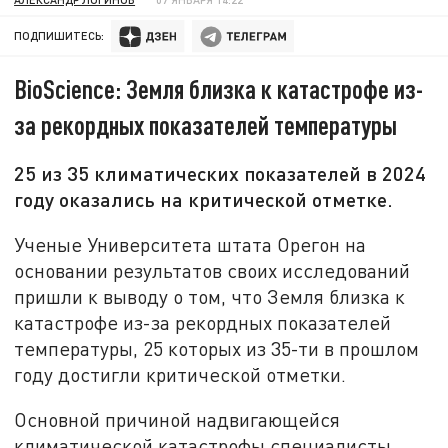
ПОДПИШИТЕСЬ:
BioScience: Земля близка к катастрофе из-
за рекордных показателей температуры
25 из 35 климатических показателей в 2024
году оказались на критической отметке.
Ученые Университета штата Орегон на
основании результатов своих исследований
пришли к выводу о том, что Земля близка к
катастрофе из-за рекордных показателей
температуры, 25 которых из 35-ти в прошлом
году достигли критической отметки.
Основной причиной надвигающейся
климатической катастрофы специалисты