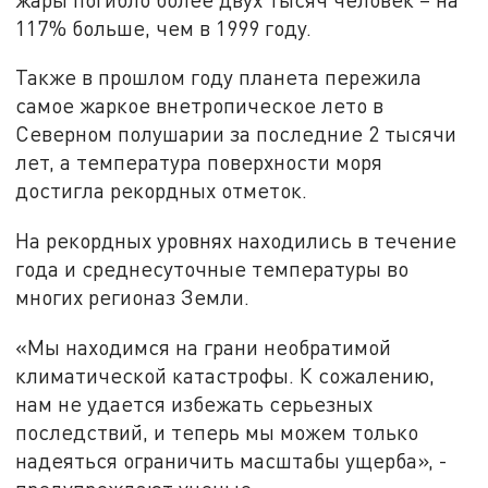
117% больше, чем в 1999 году.
Также в прошлом году планета пережила
самое жаркое внетропическое лето в
Северном полушарии за последние 2 тысячи
лет, а температура поверхности моря
достигла рекордных отметок.
На рекордных уровнях находились в течение
года и среднесуточные температуры во
многих регионаз Земли.
«Мы находимся на грани необратимой
климатической катастрофы. К сожалению,
нам не удается избежать серьезных
последствий, и теперь мы можем только
надеяться ограничить масштабы ущерба», -