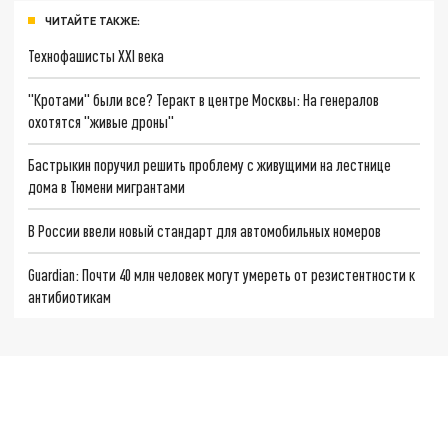
ЧИТАЙТЕ ТАКЖЕ:
Технофашисты XXI века
"Кротами" были все? Теракт в центре Москвы: На генералов
охотятся "живые дроны"
Бастрыкин поручил решить проблему с живущими на лестнице
дома в Тюмени мигрантами
В России ввели новый стандарт для автомобильных номеров
Guardian: Почти 40 млн человек могут умереть от резистентности к
антибиотикам