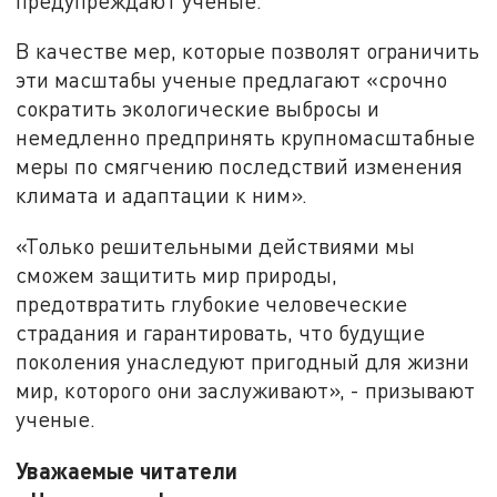
предупреждают ученые.
В качестве мер, которые позволят ограничить
эти масштабы ученые предлагают «срочно
сократить экологические выбросы и
немедленно предпринять крупномасштабные
меры по смягчению последствий изменения
климата и адаптации к ним».
«Только решительными действиями мы
сможем защитить мир природы,
предотвратить глубокие человеческие
страдания и гарантировать, что будущие
поколения унаследуют пригодный для жизни
мир, которого они заслуживают», - призывают
ученые.
Уважаемые читатели