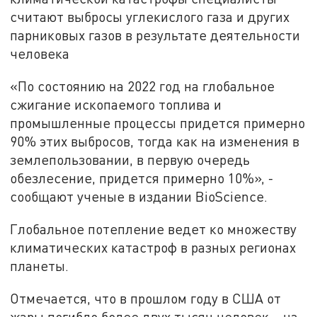
считают выбросы углекислого газа и других
парниковых газов в результате деятельности
человека
«По состоянию на 2022 год на глобальное
сжигание ископаемого топлива и
промышленные процессы придется примерно
90% этих выбросов, тогда как на изменения в
землепользовании, в первую очередь
обезлесение, придется примерно 10%», -
сообщают ученые в издании BioScience.
Глобальное потепление ведет ко множеству
климатических катастроф в разных регионах
планеты.
Отмечается, что в прошлом году в США от
жары погибло более двух тысяч человек – на