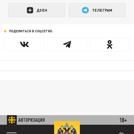
ДЗЕН
ТЕЛЕГРАМ
ПОДЕЛИТЬСЯ В СОЦСЕТЯХ:
18+
АВТОРИЗАЦИЯ