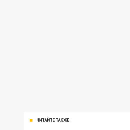
ЧИТАЙТЕ ТАКЖЕ: