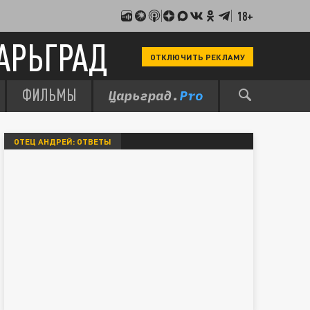
18+
АРЬГРАД
ОТКЛЮЧИТЬ РЕКЛАМУ
ФИЛЬМЫ
ОТЕЦ АНДРЕЙ: ОТВЕТЫ