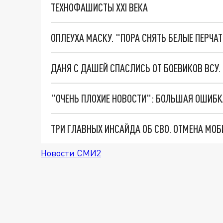
ТЕХНОФАШИСТЫ XXI ВЕКА
ОПЛЕУХА МАСКУ. "ПОРА СНЯТЬ БЕЛЫЕ ПЕРЧА
ДАНЯ С ДАШЕЙ СПАСЛИСЬ ОТ БОЕВИКОВ ВСУ
Новости СМИ2