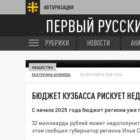
АВТОРИЗАЦИЯ
ПЕРВЫЙ РУССК
РУБРИКИ
НОВОСТИ
АН
ОБЩЕСТВО
ЕКАТЕРИНА КНЯЗЕВА
23 СЕНТЯБРЯ 2025 10:24
БЮДЖЕТ КУЗБАССА РИСКУЕТ НЕД
С начала 2025 года бюджет региона уже 
32 миллиарда рублей может недополучить
этом сообщил губернатор региона Илья 