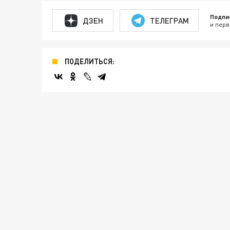
Подпи
ДЗЕН
ТЕЛЕГРАМ
и перв
ПОДЕЛИТЬСЯ: