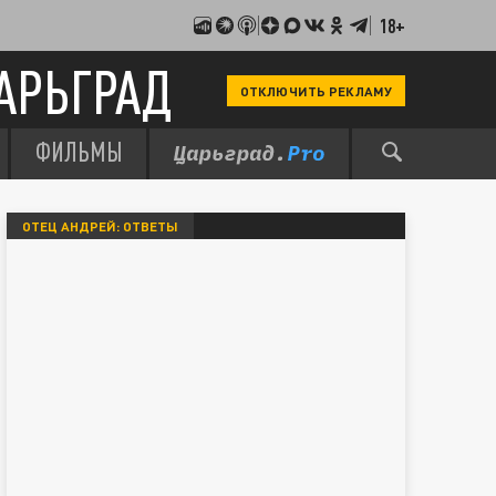
18+
АРЬГРАД
ОТКЛЮЧИТЬ РЕКЛАМУ
ФИЛЬМЫ
ОТЕЦ АНДРЕЙ: ОТВЕТЫ