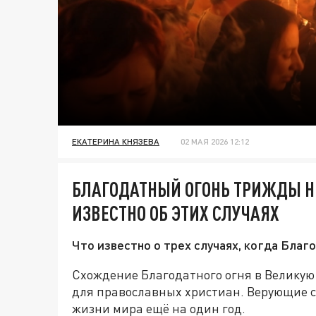
ЕКАТЕРИНА КНЯЗЕВА
02 МАЯ 2026 12:12
БЛАГОДАТНЫЙ ОГОНЬ ТРИЖДЫ НЕ
ИЗВЕСТНО ОБ ЭТИХ СЛУЧАЯХ
Что известно о трех случаях, когда Благ
Схождение Благодатного огня в Великую 
для православных христиан. Верующие 
жизни мира ещё на один год.