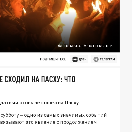
ФОТО: MIKHAIL/SHUTTERSTOCK.
ПОДПИШИТЕСЬ:
 СХОДИЛ НА ПАСХУ: ЧТО
одатный огонь не сошел на Пасху.
субботу – одно из самых значимых событий
связывают это явление с продолжением