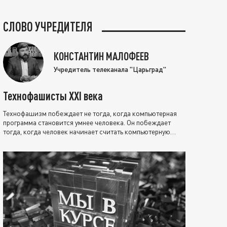
СЛОВО УЧРЕДИТЕЛЯ
КОНСТАНТИН МАЛОФЕЕВ
Учредитель телеканала "Царьград"
Технофашисты XXI века
Технофашизм побеждает не тогда, когда компьютерная
программа становится умнее человека. Он побеждает
тогда, когда человек начинает считать компьютерную
программу нравственно выше себя.