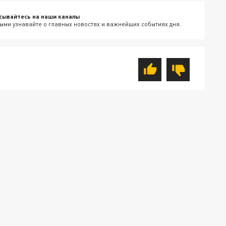
сывайтесь на наши каналы
ыми узнавайте о главных новостях и важнейших событиях дня.