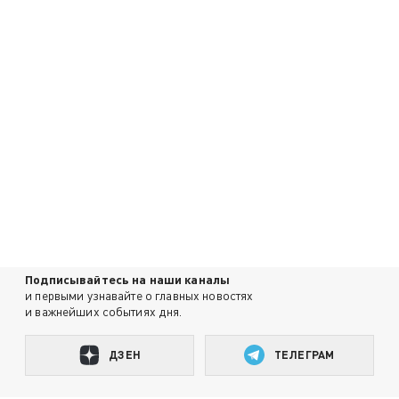
Подписывайтесь на наши каналы
и первыми узнавайте о главных новостях
и важнейших событиях дня.
ДЗЕН
ТЕЛЕГРАМ