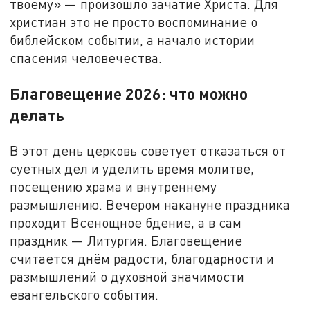
твоему» — произошло зачатие Христа. Для
христиан это не просто воспоминание о
библейском событии, а начало истории
спасения человечества.
Благовещение 2026: что можно
делать
В этот день церковь советует отказаться от
суетных дел и уделить время молитве,
посещению храма и внутреннему
размышлению. Вечером накануне праздника
проходит Всенощное бдение, а в сам
праздник — Литургия. Благовещение
считается днём радости, благодарности и
размышлений о духовной значимости
евангельского события.