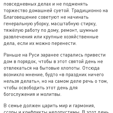
повседневных делах и не подменять
торжество домашней суетой. Традиционно на
Благовещение советуют не начинать
генеральную уборку, масштабную стирку,
тяжёлую работу по дому, ремонт, шумные
развлечения или крупные хозяйственные
дела, если их можно перенести.
Раньше на Руси заранее старались привести
дом в порядок, чтобы в этот святой день не
отвлекаться на бытовые хлопоты. Отсюда
возникло мнение, будто «в праздник ничего
нельзя делать», но на самом деле речь о том,
чтобы освободить этот день для
богослужения и молитвы.
В семье должен царить мир и гармония,
ссоры и конфликты недопустимы. В этот день