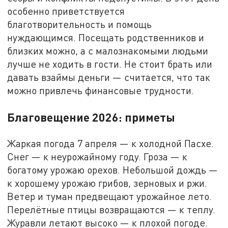
особенно приветствуется
благотворительность и помощь
нуждающимся. Посещать родственников и
близких можно, а с малознакомыми людьми
лучше не ходить в гости. Не стоит брать или
давать взаймы деньги — считается, что так
можно привлечь финансовые трудности.
Благовещение 2026: приметы
Жаркая погода 7 апреля — к холодной Пасхе.
Снег — к неурожайному году. Гроза — к
богатому урожаю орехов. Небольшой дождь —
к хорошему урожаю грибов, зерновых и ржи.
Ветер и туман предвещают урожайное лето.
Перелётные птицы возвращаются — к теплу.
Журавли летают высоко — к плохой погоде.