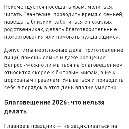
Рекомендуется посещать храм, молиться,
читать Евангелие, проводить время с семьёй,
навещать близких, заботиться о пожилых
родственниках, делать благотворительные
пожертвования или помогать нуждающимся.
Допустимы неотложные дела, приготовление
пищи, помощь семье и даже крещение.
Вопрос «можно ли мыться на Благовещение»
относится скорее к бытовым мифам, а не к
церковным правилам. Умываться и приводить
себя в порядок в этот день вполне уместно.
Благовещение 2026: что нельзя
делать
Главное в праздник — не зацикливаться на