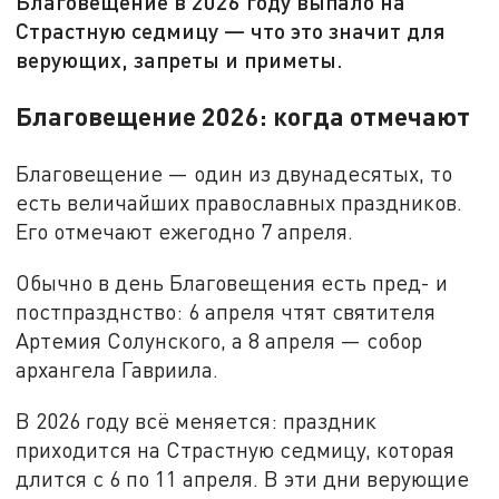
Благовещение в 2026 году выпало на
Страстную седмицу — что это значит для
верующих, запреты и приметы.
Благовещение 2026: когда отмечают
Благовещение — один из двунадесятых, то
есть величайших православных праздников.
Его отмечают ежегодно 7 апреля.
Обычно в день Благовещения есть пред- и
постпразднство: 6 апреля чтят святителя
Артемия Солунского, а 8 апреля — собор
архангела Гавриила.
В 2026 году всё меняется: праздник
приходится на Страстную седмицу, которая
длится с 6 по 11 апреля. В эти дни верующие