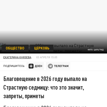
ОБЩЕСТВО
ЦЕРКОВЬ
ФОТО: ЦАРЬГРАД
ЕКАТЕРИНА КНЯЗЕВА
03 АПРЕЛЯ 15:05
ПОДПИШИТЕСЬ:
Благовещение в 2026 году выпало на
Страстную седмицу: что это значит,
запреты, приметы