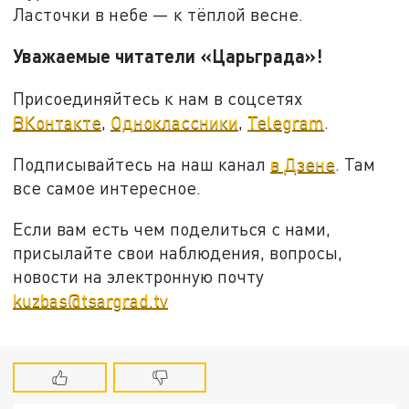
Ласточки в небе — к тёплой весне.
Уважаемые читатели «Царьграда»!
Присоединяйтесь к нам в соцсетях
ВКонтакте
,
Одноклассники
,
Telegram
.
Подписывайтесь на наш канал
в Дзене
. Там
все самое интересное.
Если вам есть чем поделиться с нами,
присылайте свои наблюдения, вопросы,
новости на электронную почту
kuzbas@tsargrad.tv