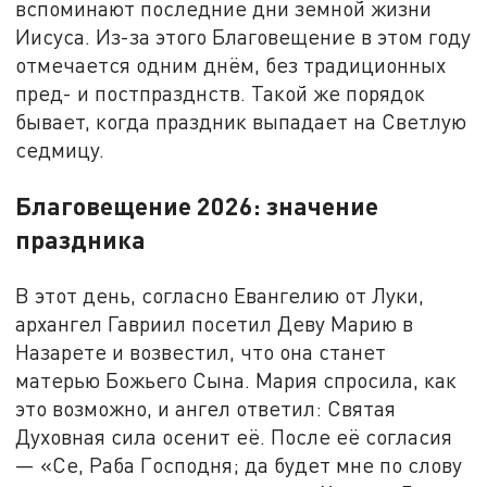
вспоминают последние дни земной жизни
Иисуса. Из-за этого Благовещение в этом году
отмечается одним днём, без традиционных
пред- и постпразднств. Такой же порядок
бывает, когда праздник выпадает на Светлую
седмицу.
Благовещение 2026: значение
праздника
В этот день, согласно Евангелию от Луки,
архангел Гавриил посетил Деву Марию в
Назарете и возвестил, что она станет
матерью Божьего Сына. Мария спросила, как
это возможно, и ангел ответил: Святая
Духовная сила осенит её. После её согласия
— «Се, Раба Господня; да будет мне по слову