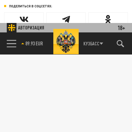
ПОДЕЛИТЬСЯ В СОЦСЕТЯХ:
18+
АВТОРИЗАЦИЯ
89.93 EUR
КУЗБАСС
85.64 BRENT
Новости smi2.ru