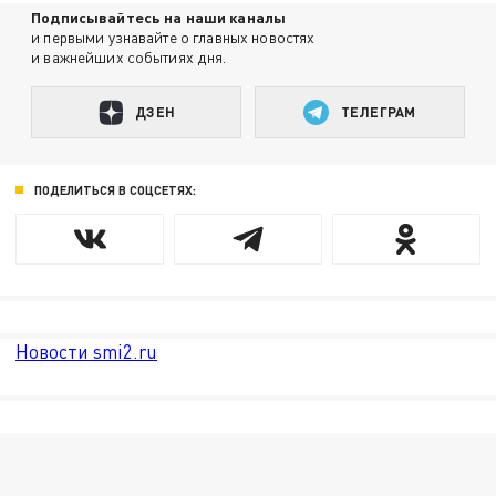
Подписывайтесь на наши каналы
и первыми узнавайте о главных новостях
и важнейших событиях дня.
ДЗЕН
ТЕЛЕГРАМ
ПОДЕЛИТЬСЯ В СОЦСЕТЯХ:
Новости smi2.ru