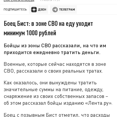
ПОДПИШИТЕСЬ:
Боец Бист: в зоне СВО на еду уходит
минимум 1000 рублей
Бойцы из зоны СВО рассказали, на что им
приходится ежедневно тратить деньги.
Военные, которые сейчас находятся в зоне
СВО, рассказали о своих реальных тратах.
Как оказалось, они вынуждены тратить
значительные суммы на питание, одежду,
снаряжение из своих собственных запасов –
об этом рассказал бойцы изданию «Лента.ру».
Боец с позывным Бист отметил, что расходы