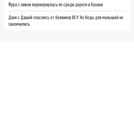
Фура с пивом перевернулась по среди дороги в Казани
Даня с Дашей спаслись от боевиков ВСУ. Но беды для малышей не
закончились