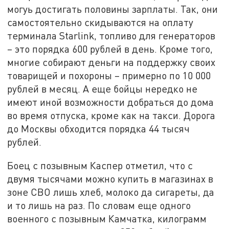
могуь достигать половины зарплаты. Так, они
самостоятельно скидываются на оплату
терминала Starlink, топливо для генераторов
– это порядка 600 рублей в день. Кроме того,
многие собирают деньги на поддержку своих
товарищей и похороны – примерно по 10 000
рублей в месяц. А еще бойцы нередко не
имеют иной возможности добраться до дома
во время отпуска, кроме как на такси. Дорога
до Москвы обходится порядка 44 тысяч
рублей.
Боец с позывным Каспер отметил, что с
двумя тысячами можно купить в магазинах в
зоне СВО лишь хлеб, молоко да сигареты, да
и то лишь на раз. По словам еще одного
военного с позывным Камчатка, килограмм