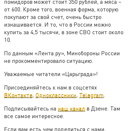
помидоров может стоит 350 рублей, а мяса –
от 600. Кроме того, военная форма, которую
покупают за свой счет, очень быстро
изнашивается. И то, что в России можно
купить за 4,5 тысячи, в зоне СВО стоит около
10.
По данным «Лента.ру», Минобороны России
не прокомментировало ситуацию.
Уважаемые читатели «Царьграда»!
Присоединяйтесь к нам в соцсетях
ВКонтакте
,
Одноклассники
,
Telegram
.
Подписывайтесь на
наш канал
в Дзене. Там
все самое интересное.
Если вам есть чем поделиться с нами,