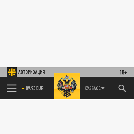
18+
АВТОРИЗАЦИЯ
89.93 EUR
КУЗБАСС