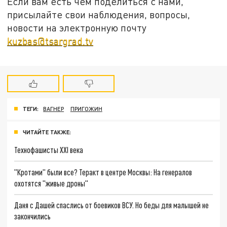
Если вам есть чем поделиться с нами,
присылайте свои наблюдения, вопросы,
новости на электронную почту
kuzbas@tsargrad.tv
ТЕГИ:
ВАГНЕР
ПРИГОЖИН
ЧИТАЙТЕ ТАКЖЕ:
Технофашисты XXI века
"Кротами" были все? Теракт в центре Москвы: На генералов
охотятся "живые дроны"
Даня с Дашей спаслись от боевиков ВСУ. Но беды для малышей не
закончились