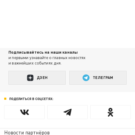
Подписывайтесь на наши каналы
и первыми узнавайте о главных новостях
и важнейших событиях дня.
ДЗЕН
ТЕЛЕГРАМ
ПОДЕЛИТЬСЯ В СОЦСЕТЯХ:
Новости партнёров