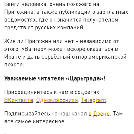
Банги человека, очень похожего на
Пригожина, а также публикации о зарплатных
ведомостях, где он значится получателем
средств от русских компаний.
Жив ли Пригожин или нет – независимо от
этого, «Вагнер» может вскоре оказаться в
Иране и дать серьёзный отпор американской
пехоте.
Уважаемые читатели «Царьграда»!
Присоединяйтесь к нам в соцсетях
ВКонтакте
,
Одноклассники
,
Telegram
.
Подписывайтесь на наш канал
в Дзене
. Там
все самое интересное.