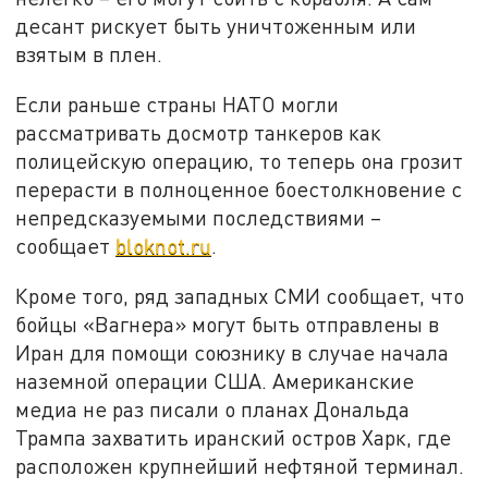
десант рискует быть уничтоженным или
взятым в плен.
Если раньше страны НАТО могли
рассматривать досмотр танкеров как
полицейскую операцию, то теперь она грозит
перерасти в полноценное боестолкновение с
непредсказуемыми последствиями –
сообщает
bloknot.ru
.
Кроме того, ряд западных СМИ сообщает, что
бойцы «Вагнера» могут быть отправлены в
Иран для помощи союзнику в случае начала
наземной операции США. Американские
медиа не раз писали о планах Дональда
Трампа захватить иранский остров Харк, где
расположен крупнейший нефтяной терминал.