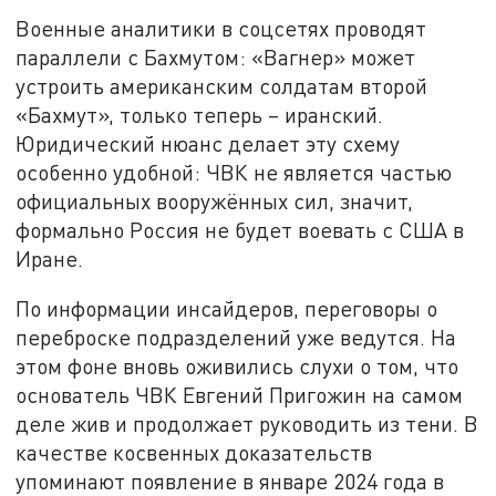
Военные аналитики в соцсетях проводят
параллели с Бахмутом: «Вагнер» может
устроить американским солдатам второй
«Бахмут», только теперь – иранский.
Юридический нюанс делает эту схему
особенно удобной: ЧВК не является частью
официальных вооружённых сил, значит,
формально Россия не будет воевать с США в
Иране.
По информации инсайдеров, переговоры о
переброске подразделений уже ведутся. На
этом фоне вновь оживились слухи о том, что
основатель ЧВК Евгений Пригожин на самом
деле жив и продолжает руководить из тени. В
качестве косвенных доказательств
упоминают появление в январе 2024 года в