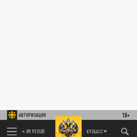
18+
АВТОРИЗАЦИЯ
89.93 EUR
КУЗБАСС