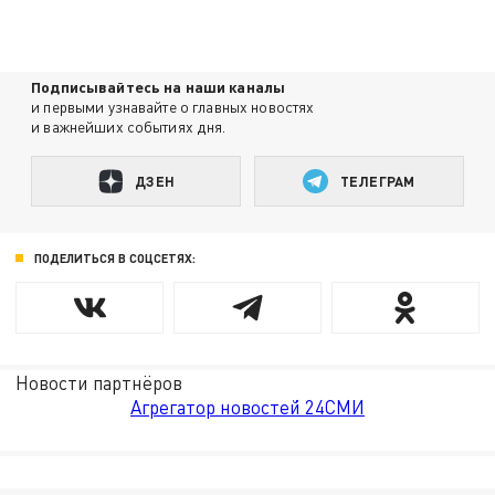
Подписывайтесь на наши каналы
и первыми узнавайте о главных новостях
и важнейших событиях дня.
ДЗЕН
ТЕЛЕГРАМ
ПОДЕЛИТЬСЯ В СОЦСЕТЯХ:
Новости партнёров
Агрегатор новостей 24СМИ