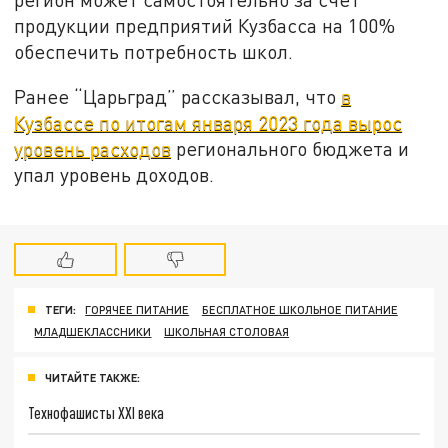
продукции предприятий Кузбасса на 100%
обеспечить потребность школ.
Ранее “Царьград” рассказывал, что
в
Кузбассе по итогам января 2023 года вырос
уровень расходов
регионального бюджета и
упал уровень доходов.
ТЕГИ:
ГОРЯЧЕЕ ПИТАНИЕ
БЕСПЛАТНОЕ ШКОЛЬНОЕ ПИТАНИЕ
МЛАДШЕКЛАССНИКИ
ШКОЛЬНАЯ СТОЛОВАЯ
ЧИТАЙТЕ ТАКЖЕ:
Технофашисты XXI века