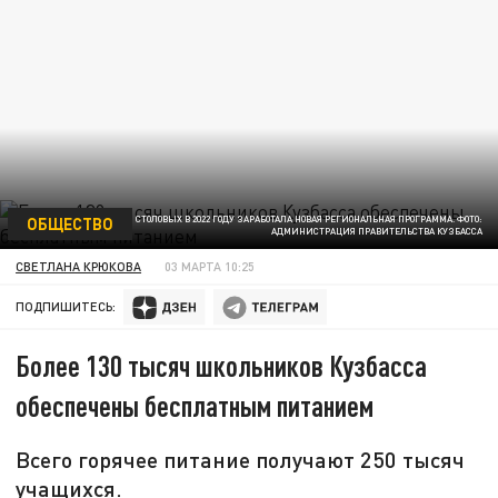
ОБЩЕСТВО
ДЛЯ МОДЕРНИЗАЦИИ СТОЛОВЫХ В 2022 ГОДУ ЗАРАБОТАЛА НОВАЯ РЕГИОНАЛЬНАЯ ПРОГРАММА. ФОТО:
АДМИНИСТРАЦИЯ ПРАВИТЕЛЬСТВА КУЗБАССА
СВЕТЛАНА КРЮКОВА
03 МАРТА 10:25
ПОДПИШИТЕСЬ:
Более 130 тысяч школьников Кузбасса
обеспечены бесплатным питанием
Всего горячее питание получают 250 тысяч
учащихся.