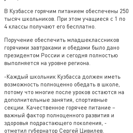
В Кузбассе горячим питанием обеспечены 250
тысяч школьников. При этом учащиеся с 1 по
4 классы получают его бесплатно.
Поручение обеспечить младшеклассников
горячими завтраками и обедами было дано
президентом России и сегодня полностью
выполняется на уровне региона.
-Каждый школьник Кузбасса должен иметь
возможность полноценно обедать в школе,
потому что многие после уроков остаются на
дополнительные занятия, спортивные
секции. Качественное горячее питание –
важный фактор полноценного развития и
здоровья подрастающего поколения, -
отметил губернатор Сергей Цивилев.