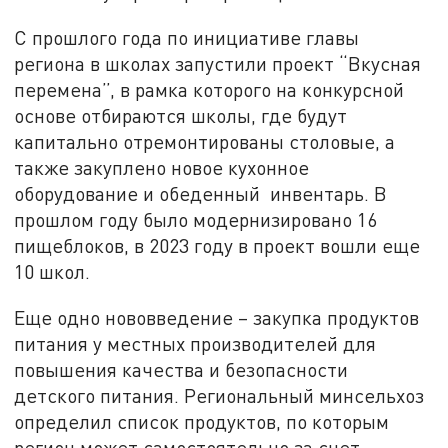
С прошлого года по инициативе главы
региона в школах запустили проект “Вкусная
перемена”, в рамка которого на конкурсной
основе отбираются школы, где будут
капитально отремонтированы столовые, а
также закуплено новое кухонное
оборудование и обеденный инвентарь. В
прошлом году было модернизировано 16
пищеблоков, в 2023 году в проект вошли еще
10 школ.
Еще одно нововведение – закупка продуктов
питания у местных производителей для
повышения качества и безопасности
детского питания. Региональный минсельхоз
определил список продуктов, по которым
регион может самостоятельно за счет