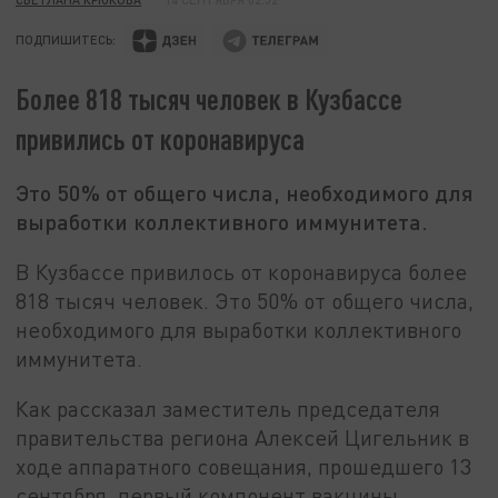
ПОДПИШИТЕСЬ:
Более 818 тысяч человек в Кузбассе
привились от коронавируса
Это 50% от общего числа, необходимого для
выработки коллективного иммунитета.
В Кузбассе привилось от коронавируса более
818 тысяч человек. Это 50% от общего числа,
необходимого для выработки коллективного
иммунитета.
Как рассказал заместитель председателя
правительства региона Алексей Цигельник в
ходе аппаратного совещания, прошедшего 13
сентября, первый компонент вакцины