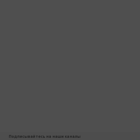
Подписывайтесь на наши каналы