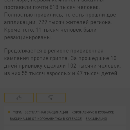
поставили почти 818 тысяч человек.
Полностью привились, то есть прошли две
аппликации, 729 тысяч жителей региона.
Кроме того, 11 тысяч человек были
ревакцинированы.
Продолжается в регионе прививочная
кампания против гриппа. За прошедшие 10
дней прививку сделали 102 тысячи человек,
из них 55 тысяч взрослых и 47 тысяч детей.
ТЕГИ:
БЕСПЛАТНАЯ ВАКЦИНАЦИЯ
КОРОНАВИРУС В КУЗБАССЕ
ВАКЦИНАЦИЯ ОТ КОРОНАВИРУСА В КУЗБАССЕ
ВАКЦИНАЦИЯ