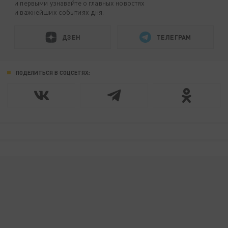
и первыми узнавайте о главных новостях
и важнейших событиях дня.
ДЗЕН
ТЕЛЕГРАМ
ПОДЕЛИТЬСЯ В СОЦСЕТЯХ: