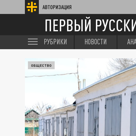
АВТОРИЗАЦИЯ
ПЕРВЫЙ РУССК
РУБРИКИ
НОВОСТИ
АН
ОБЩЕСТВО