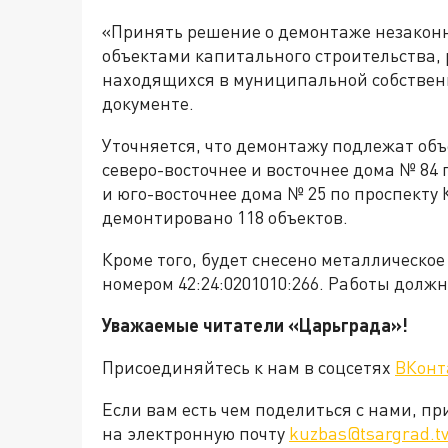
«Принять решение о демонтаже незакон
объектами капитального строительства,
находящихся в муниципальной собственно
документе.
Уточняется, что демонтажу подлежат об
северо-восточнее и восточнее дома № 84 
и юго-восточнее дома № 25 по проспекту
демонтировано 118 объектов.
Кроме того, будет снесено металлическое
номером 42:24:0201010:266. Работы должн
Уважаемые читатели «Царьграда»!
Присоединяйтесь к нам в соцсетях
ВКонт
Если вам есть чем поделиться с нами, п
на электронную почту
kuzbas@tsargrad.t