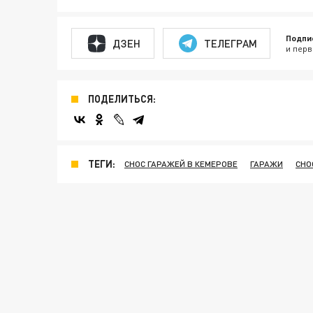
Подпи
ДЗЕН
ТЕЛЕГРАМ
и перв
ПОДЕЛИТЬСЯ:
ТЕГИ:
СНОС ГАРАЖЕЙ В КЕМЕРОВЕ
ГАРАЖИ
СНО