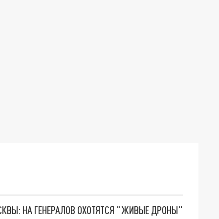
ОСКВЫ: НА ГЕНЕРАЛОВ ОХОТЯТСЯ "ЖИВЫЕ ДРОНЫ"