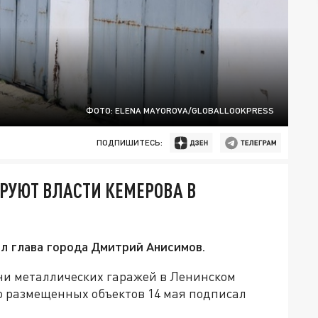
ФОТО: ELENA MAYOROVA/GLOBALLOOKPRESS
ПОДПИШИТЕСЬ:
РУЮТ ВЛАСТИ КЕМЕРОВА В
л глава города Дмитрий Анисимов.
ни металлических гаражей в Ленинском
но размещенных объектов 14 мая подписал