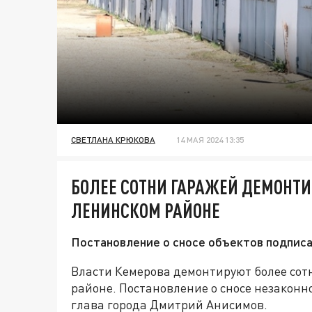
СВЕТЛАНА КРЮКОВА
14 МАЯ 2024 13:35
БОЛЕЕ СОТНИ ГАРАЖЕЙ ДЕМОНТИ
ЛЕНИНСКОМ РАЙОНЕ
Постановление о сносе объектов подписа
Власти Кемерова демонтируют более сот
районе. Постановление о сносе незакон
глава города Дмитрий Анисимов.