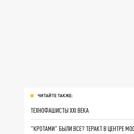
ЧИТАЙТЕ ТАКЖЕ:
ТЕХНОФАШИСТЫ XXI ВЕКА
"КРОТАМИ" БЫЛИ ВСЕ? ТЕРАКТ В ЦЕНТРЕ М