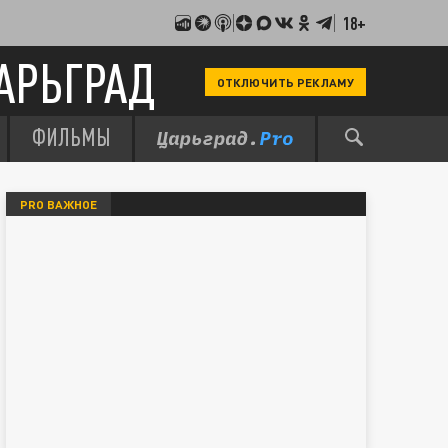
18+
АРЬГРАД
ОТКЛЮЧИТЬ РЕКЛАМУ
ФИЛЬМЫ
PRO ВАЖНОЕ