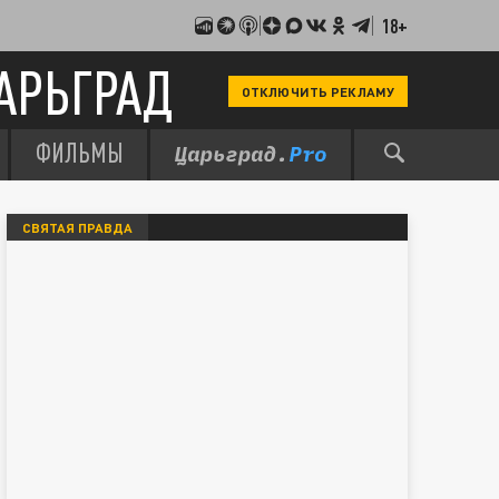
18+
АРЬГРАД
ОТКЛЮЧИТЬ РЕКЛАМУ
ФИЛЬМЫ
СВЯТАЯ ПРАВДА