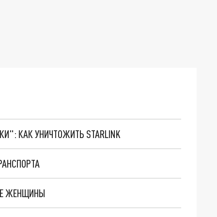
ТКИ": КАК УНИЧТОЖИТЬ STARLINK
ТРАНСПОРТА
ВЕ ЖЕНЩИНЫ