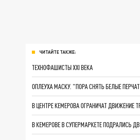
ЧИТАЙТЕ ТАКЖЕ:
ТЕХНОФАШИСТЫ XXI ВЕКА
ОПЛЕУХА МАСКУ. "ПОРА СНЯТЬ БЕЛЫЕ ПЕРЧА
В ЦЕНТРЕ КЕМЕРОВА ОГРАНИЧАТ ДВИЖЕНИЕ 
В КЕМЕРОВЕ В СУПЕРМАРКЕТЕ ПОДРАЛИСЬ Д