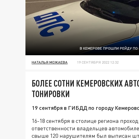
В КЕМЕРОВЕ ПРОШЛИ РЕЙДУ ПО
НАТАЛЬЯ МОЖАЕВА
19 СЕНТЯБРЯ 2022 12:32
БОЛЕЕ СОТНИ КЕМЕРОВСКИХ АВТ
ТОНИРОВКИ
19 сентября в ГИБДД по городу Кемеров
16-18 сентября в столице региона прох
ответственности владельцев автомобиле
свыше 120 нарушителям был выписан шт