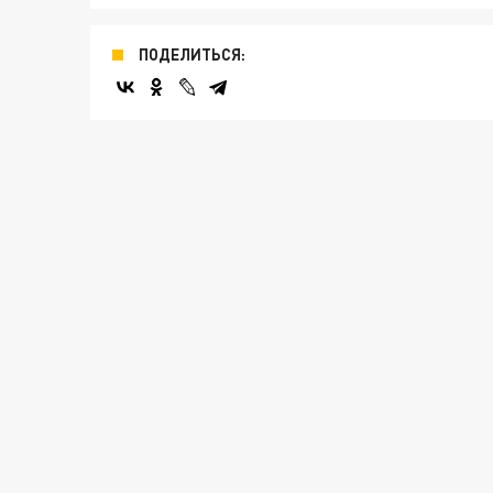
ПОДЕЛИТЬСЯ: