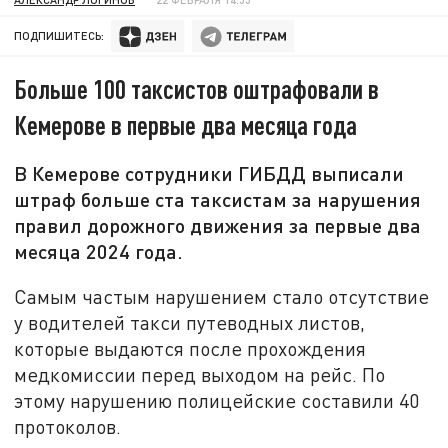
ПОДПИШИТЕСЬ:
Больше 100 таксистов оштрафовали в
Кемерове в первые два месяца года
В Кемерове сотрудники ГИБДД выписали
штраф больше ста таксистам за нарушения
правил дорожного движения за первые два
месяца 2024 года.
Самым частым нарушением стало отсутствие
у водителей такси путеводных листов,
которые выдаются после прохождения
медкомиссии перед выходом на рейс. По
этому нарушению полицейские составили 40
протоколов.