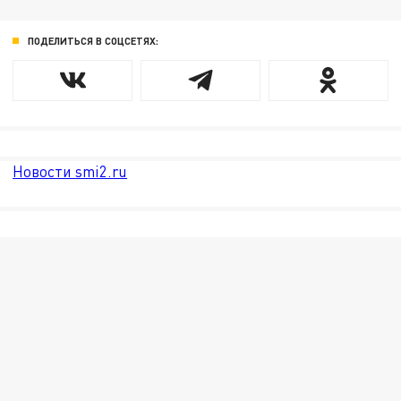
ПОДЕЛИТЬСЯ В СОЦСЕТЯХ:
Новости smi2.ru