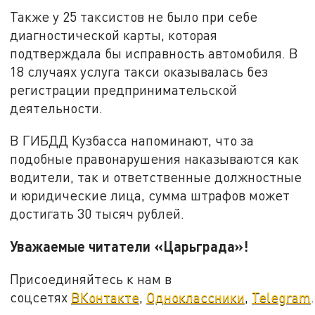
Также у 25 таксистов не было при себе
диагностической карты, которая
подтверждала бы исправность автомобиля. В
18 случаях услуга такси оказывалась без
регистрации предпринимательской
деятельности.
В ГИБДД Кузбасса напоминают, что за
подобные правонарушения наказываются как
водители, так и ответственные должностные
и юридические лица, сумма штрафов может
достигать 30 тысяч рублей.
Уважаемые читатели «Царьграда»!
Присоединяйтесь к нам в
соцсетях
ВКонтакте
,
Одноклассники
,
Telegram
.