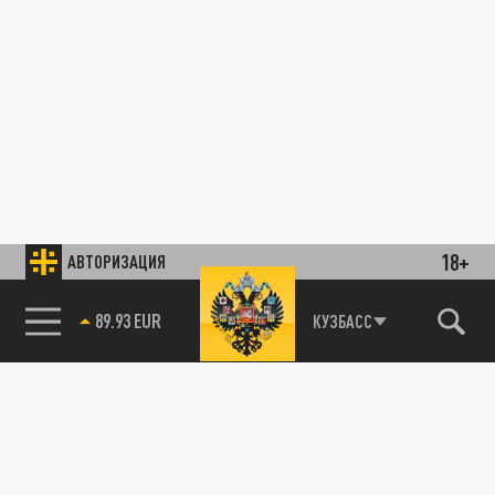
18+
АВТОРИЗАЦИЯ
89.93 EUR
КУЗБАСС