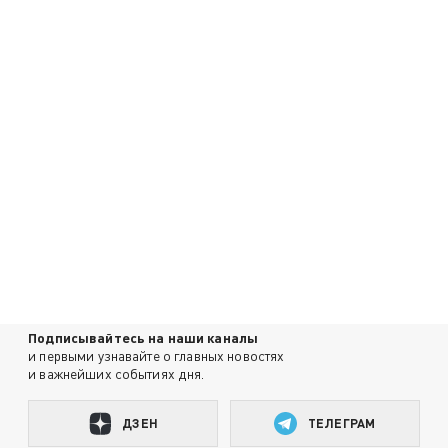
Подписывайтесь на наши каналы
и первыми узнавайте о главных новостях
и важнейших событиях дня.
ДЗЕН
ТЕЛЕГРАМ