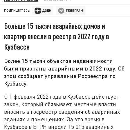
ПОДПИШИТЕСЬ:
Больше 15 тысяч аварийных домов и
квартир внесли в реестр в 2022 году в
Кузбассе
Более 15 тысяч объектов недвижимости
были признаны аварийными в 2022 году. Об
этом сообщает управление Росреестра по
Кузбассу.
С 1 февраля 2022 года в Кузбассе действует
закон, который обязывает местные власти
вносить в госреестр сведения об аварийных
зданиях и помещениях. За это время в
Кузбассе в ЕГРН внесли 15 015 аварийных