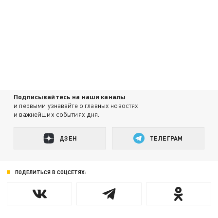
Подписывайтесь на наши каналы
и первыми узнавайте о главных новостях
и важнейших событиях дня.
ДЗЕН
ТЕЛЕГРАМ
ПОДЕЛИТЬСЯ В СОЦСЕТЯХ: