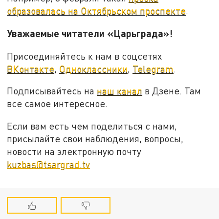
образовалась на Октябрьском проспекте
.
Уважаемые читатели «Царьграда»!
Присоединяйтесь к нам в соцсетях
ВКонтакте
,
Одноклассники
,
Telegram
.
Подписывайтесь на
наш канал
в Дзене. Там
все самое интересное.
Если вам есть чем поделиться с нами,
присылайте свои наблюдения, вопросы,
новости на электронную почту
kuzbas@tsargrad.tv