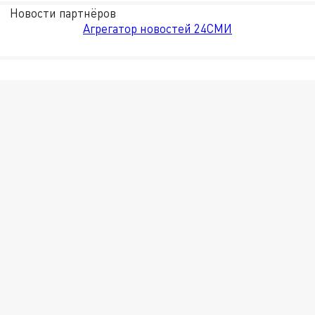
Новости партнёров
Агрегатор новостей 24СМИ