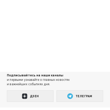
Подписывайтесь на наши каналы
и первыми узнавайте о главных новостях
и важнейших событиях дня.
ДЗЕН
ТЕЛЕГРАМ