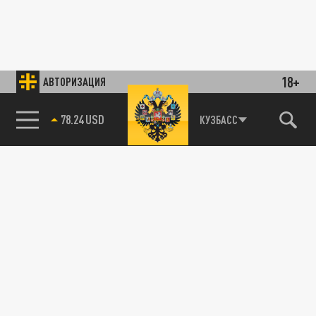
18+
АВТОРИЗАЦИЯ
78.24 USD
КУЗБАСС