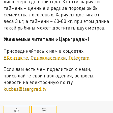
лишь через два-три года. Кстати, хариус и
таймень – ценные и редкие породы рыбы
семейства лососевых. Хариусы достигают
веса 3 кг, а таймени – 60-80 кг, при этом длина
такой рыбины может достигать двух метров..
Уважаемые читатели «Царьграда»!
Присоединяйтесь к нам в соцсетях
ВКонтакте
,
Одноклассники
,
Telegram
.
Если вам есть чем поделиться с нами,
присылайте свои наблюдения, вопросы,
новости на электронную почту
kuzbas@tsargrad.tv