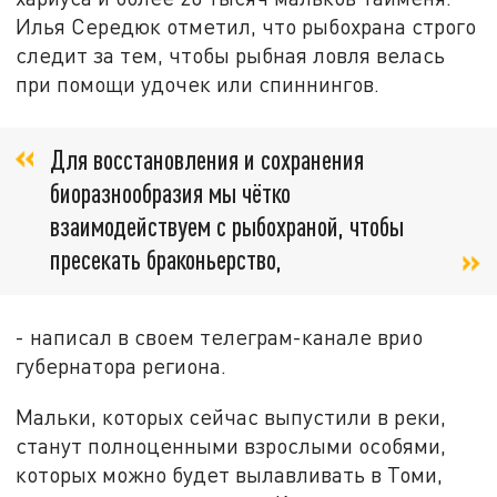
Илья Середюк отметил, что рыбохрана строго
следит за тем, чтобы рыбная ловля велась
при помощи удочек или спиннингов.
Для восстановления и сохранения
биоразнообразия мы чётко
взаимодействуем с рыбохраной, чтобы
пресекать браконьерство,
- написал в своем телеграм-канале врио
губернатора региона.
Мальки, которых сейчас выпустили в реки,
станут полноценными взрослыми особями,
которых можно будет вылавливать в Томи,