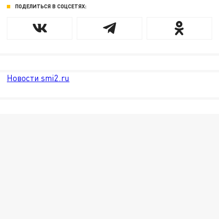
ПОДЕЛИТЬСЯ В СОЦСЕТЯХ:
Новости smi2.ru