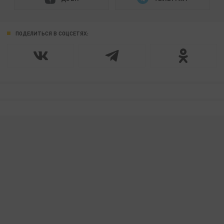
ПОДЕЛИТЬСЯ В СОЦСЕТЯХ: