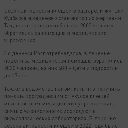
Сезон активности клещей в разгаре, и жители
Кузбасса ежедневно становятся их жертвами.
Так, всего за неделю больше 2000 человек
обратились за помощью в медицинские
учреждения.
По данным Роспотребнадзора, в течение
недели за медицинской помощью обратились
2020 человек, из них 680 – дети и подростки
до 17 лет.
Также в ведомстве напомнили, что получить
помощь пострадавшим от укусов клещей
можно во всех медицинских учреждениях, а
снятых членистоногих исследуют в
вирусологических лабораториях. В течение
сезона активности клещей в 2022 году было