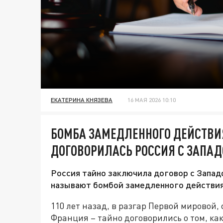
ЕКАТЕРИНА КНЯЗЕВА
16 МАЯ 2026 10:10
БОМБА ЗАМЕДЛЕННОГО ДЕЙСТВИЯ
ДОГОВОРИЛАСЬ РОССИЯ С ЗАПАД
Россия тайно заключила договор с Запад
называют бомбой замедленного действия
110 лет назад, в разгар Первой мировой,
Франция – тайно договорились о том, ка