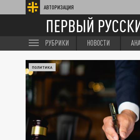
АВТОРИЗАЦИЯ
ПЕРВЫЙ РУССК
РУБРИКИ
НОВОСТИ
АН
ПОЛИТИКА