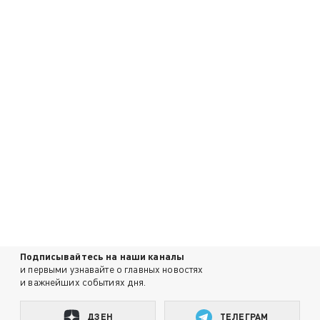
Подписывайтесь на наши каналы
и первыми узнавайте о главных новостях
и важнейших событиях дня.
ДЗЕН
ТЕЛЕГРАМ