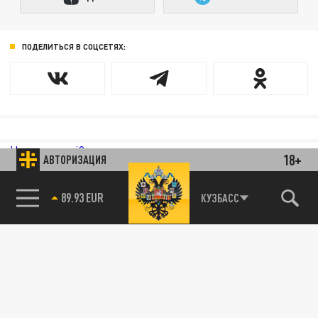
ПОДЕЛИТЬСЯ В СОЦСЕТЯХ:
Новости smi2.ru
18+
АВТОРИЗАЦИЯ
89.93 EUR
КУЗБАСС