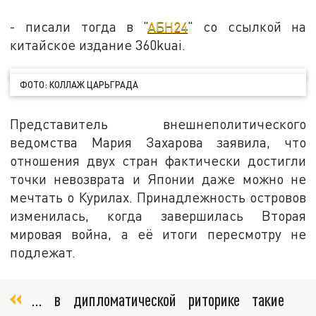
- писали тогда в "
АБН24
" со ссылкой на
китайское издание 360kuai.
ФОТО: КОЛЛАЖ ЦАРЬГРАДА
Представитель внешнеполитического
ведомства Мария Захарова заявила, что
отношения двух стран фактически достигли
точки невозврата и Японии даже можно не
мечтать о Курилах. Принадлежность островов
изменилась, когда завершилась Вторая
мировая война, а её итоги пересмотру не
подлежат.
… в дипломатической риторике такие