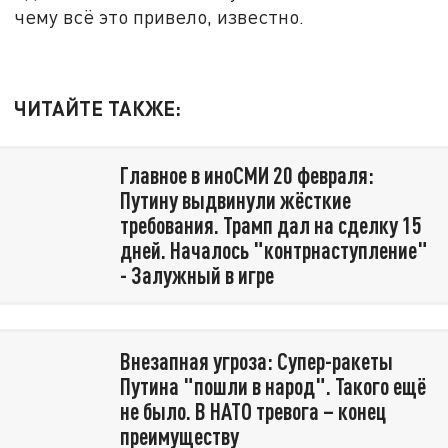
чему всё это привело, известно.
ЧИТАЙТЕ ТАКЖЕ:
Главное в иноСМИ 20 февраля:
Путину выдвинули жёсткие
требования. Трамп дал на сделку 15
дней. Началось "контрнаступление"
- Залужный в игре
Внезапная угроза: Супер-ракеты
Путина "пошли в народ". Такого ещё
не было. В НАТО тревога – конец
преимуществу