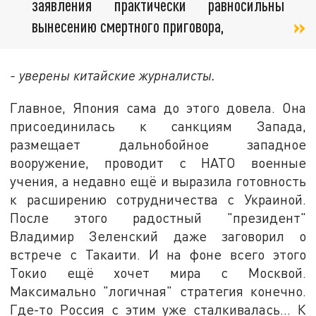
заявления практически равносильны
вынесению смертного приговора,
- уверены китайские журналисты.
Главное, Япония сама до этого довела. Она
присоединилась к санкциям Запада,
размещает дальнобойное западное
вооружение, проводит с НАТО военные
учения, а недавно ещё и выразила готовность
к расширению сотрудничества с Украиной.
После этого радостный "президент"
Владимир Зеленский даже заговорил о
встрече с Такаити. И на фоне всего этого
Токио ещё хочет мира с Москвой.
Максимально "логичная" стратегия конечно.
Где-то Россия с этим уже сталкивалась… К