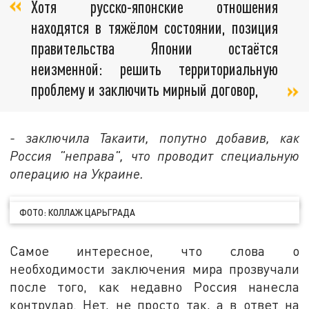
Хотя русско-японские отношения
находятся в тяжёлом состоянии, позиция
правительства Японии остаётся
неизменной: решить территориальную
проблему и заключить мирный договор,
- заключила Такаити, попутно добавив, как
Россия "неправа", что проводит специальную
операцию на Украине.
ФОТО: КОЛЛАЖ ЦАРЬГРАДА
Самое интересное, что слова о
необходимости заключения мира прозвучали
после того, как недавно Россия нанесла
контрудар. Нет, не просто так, а в ответ на