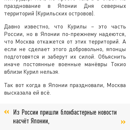
празднование в Японии Дня северных
территорий (Курильских островов).
Давно известно, что Курилы – это часть
России, но в Японии по-прежнему надеются,
что Москва откажется от этих территорий. А
если не сделает этого добровольно, японцы
подготовятся и заберут их силой. Объяснить
иначе постоянные военные манёвры Токио
вблизи Курил нельзя.
Так вот когда в Японии праздновали, Москва
высказала ей всё.
Из России пришли блокбастерные новости
насчёт Японии,