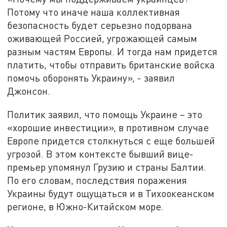
Потому что иначе наша коллективная
безопасность будет серьезно подорвана
оживающей Россией, угрожающей самым
разным частям Европы. И тогда нам придется
платить, чтобы отправить британские войска
помочь оборонять Украину», - заявил
Джонсон.
Политик заявил, что помощь Украине – это
«хорошие инвестиции», в противном случае
Европе придется столкнуться с еще большей
угрозой. В этом контексте бывший вице-
премьер упомянул Грузию и страны Балтии.
По его словам, последствия поражения
Украины будут ощущаться и в Тихоокеанском
регионе, в Южно-Китайском море.