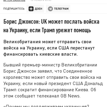
ПОДПИШИТЕСЬ:
Борис Джонсон: UK может послать войска
на Украину, если Трамп урежет помощь
Великобритания может отправить свои
войска на Украину, если США перестанут
финансировать киевские власти.
Бывший премьер-министр Великобритании
Борис Джонсон заявил, что Соединенное
королевство может отправить свои войска на
Украину, если новый президент США Дональд
Трамп сократит финансирование Киева. Об
этом сообщает телеканал GB News.
«Почему мы поддерживаем украинцев?