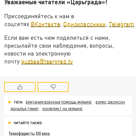
Уважаемые читатели «Царьграда»!
Присоединяйтесь к нам в
соцсетях
ВКонтакте
,
Одноклассники
,
Telegram
.
Если вам есть чем поделиться с нами,
присылайте свои наблюдения, вопросы,
новости на электронную
почту
kuzbas@tsargrad.tv
ТЕГИ:
БРИТАНИЯ ВОЕННАЯ ПОМОЩЬ УКРАИНЕ
БОРИС ДЖОНСОН
ДОНАЛЬД ТРАМП
КОНФЛИКТ НА УКРАИНЕ
ЧИТАЙТЕ ТАКЖЕ:
Технофашисты XXI века