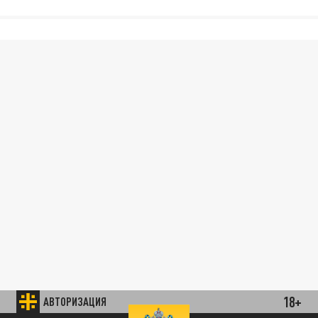
18+
АВТОРИЗАЦИЯ