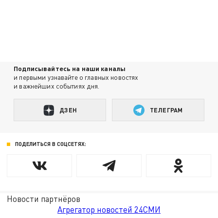
Подписывайтесь на наши каналы
и первыми узнавайте о главных новостях
и важнейших событиях дня.
ДЗЕН
ТЕЛЕГРАМ
ПОДЕЛИТЬСЯ В СОЦСЕТЯХ:
Новости партнёров
Агрегатор новостей 24СМИ