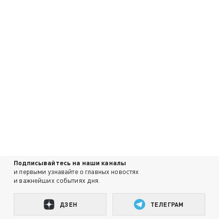
Подписывайтесь на наши каналы
и первыми узнавайте о главных новостях
и важнейших событиях дня.
ДЗЕН
ТЕЛЕГРАМ