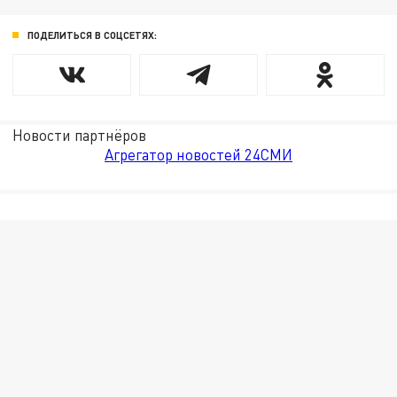
ПОДЕЛИТЬСЯ В СОЦСЕТЯХ:
Новости партнёров
Агрегатор новостей 24СМИ