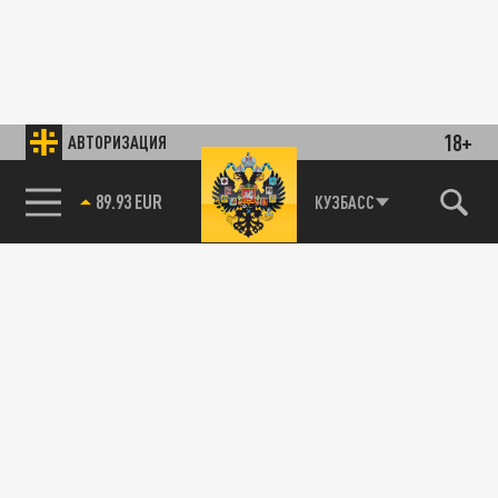
18+
АВТОРИЗАЦИЯ
89.93 EUR
КУЗБАСС