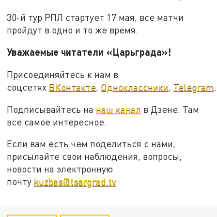
30-й тур РПЛ стартует 17 мая, все матчи
пройдут в одно и то же время.
Уважаемые читатели «Царьграда»!
Присоединяйтесь к нам в
соцсетях
ВКонтакте
,
Одноклассники
,
Telegram
.
Подписывайтесь на
наш канал
в Дзене. Там
все самое интересное.
Если вам есть чем поделиться с нами,
присылайте свои наблюдения, вопросы,
новости на электронную
почту
kuzbas@tsargrad.tv