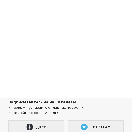
Подписывайтесь на наши каналы
и первыми узнавайте о главных новостях
и важнейших событиях дня.
ДЗЕН
ТЕЛЕГРАМ