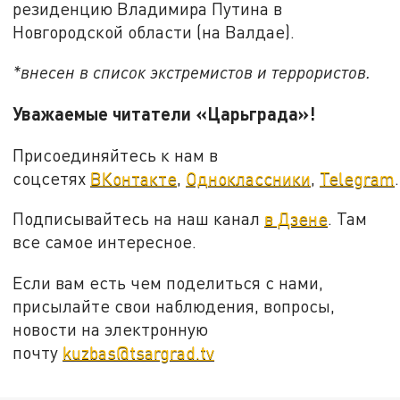
резиденцию Владимира Путина в
Новгородской области (на Валдае).
*внесен в список экстремистов и террористов.
Уважаемые читатели «Царьграда»!
Присоединяйтесь к нам в
соцсетях
ВКонтакте
,
Одноклассники
,
Telegram
.
Подписывайтесь на наш канал
в Дзене
. Там
все самое интересное.
Если вам есть чем поделиться с нами,
присылайте свои наблюдения, вопросы,
новости на электронную
почту
kuzbas@tsargrad.tv