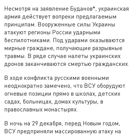
Несмотря на заявление Буданов*, украинская
армия действует вопреки предлагаемым
принципам. Вооруженные силы Украины
атакуют регионы России ударными
беспилотниками. Под ударами оказываются
мирные граждане, получающие разрывные
травмы. В ряде случае налеты украинских
дронов заканчиваются смертью гражданских.
В ходе конфликта русскими военными
неоднократно замечено, что ВСУ оборудуют
огневые позиции прямо в школах, детских
садах, больницах, домах культуры, в
православных монастырях.
В ночь на 29 декабря, перед Новым годом,
ВСУ предприняли массированную атаку на