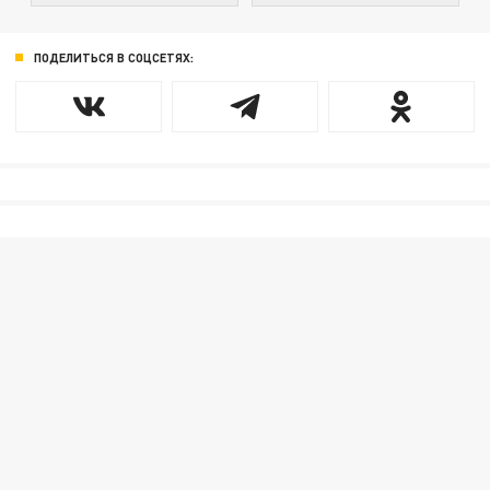
ПОДЕЛИТЬСЯ В СОЦСЕТЯХ: