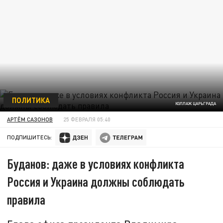
ПОЛИТИКА
КОЛЛАЖ ЦАРЬГРАДА
АРТЁМ САЗОНОВ
25 ФЕВРАЛЯ 05:40
ПОДПИШИТЕСЬ:
Буданов: даже в условиях конфликта
Россия и Украина должны соблюдать
правила