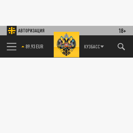
18+
АВТОРИЗАЦИЯ
89.93 EUR
КУЗБАСС