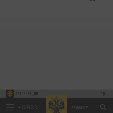
18+
АВТОРИЗАЦИЯ
89.93 EUR
КУЗБАСС