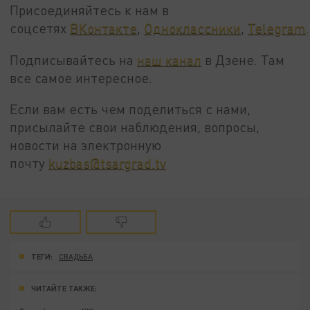
Присоединяйтесь к нам в
соцсетях
ВКонтакте
,
Одноклассники
,
Telegram
.
Подписывайтесь на
наш канал
в Дзене. Там
все самое интересное.
Если вам есть чем поделиться с нами,
присылайте свои наблюдения, вопросы,
новости на электронную
почту
kuzbas@tsargrad.tv
ТЕГИ:
СВАДЬБА
ЧИТАЙТЕ ТАКЖЕ: