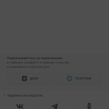
Подписывайтесь на наши каналы
и первыми узнавайте о главных новостях
и важнейших событиях дня.
ДЗЕН
ТЕЛЕГРАМ
ПОДЕЛИТЬСЯ В СОЦСЕТЯХ: