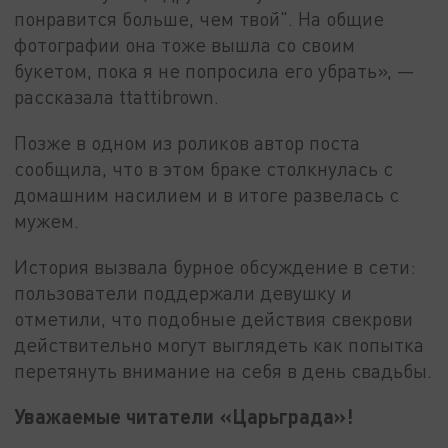
понравится больше, чем твой". На общие
фотографии она тоже вышла со своим
букетом, пока я не попросила его убрать», —
рассказала ttattibrown.
Позже в одном из роликов автор поста
сообщила, что в этом браке столкнулась с
домашним насилием и в итоге развелась с
мужем.
История вызвала бурное обсуждение в сети:
пользователи поддержали девушку и
отметили, что подобные действия свекрови
действительно могут выглядеть как попытка
перетянуть внимание на себя в день свадьбы.
Уважаемые читатели «Царьграда»!